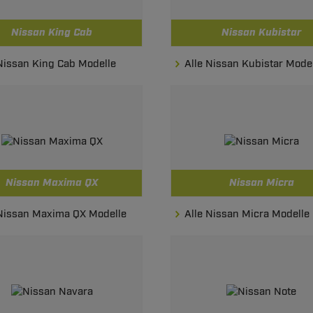
Nissan King Cab
Nissan Kubistar
 Nissan King Cab Modelle
Alle Nissan Kubistar Mode
Nissan Maxima QX
Nissan Micra
 Nissan Maxima QX Modelle
Alle Nissan Micra Modelle