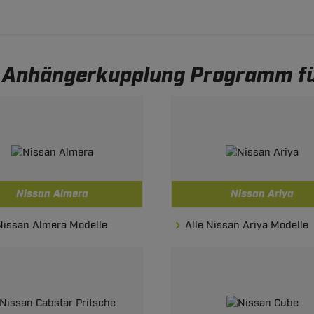
 Anhängerkupplung Programm fü
Nissan Almera
Nissan Ariya
 Nissan Almera Modelle
Alle Nissan Ariya Modelle