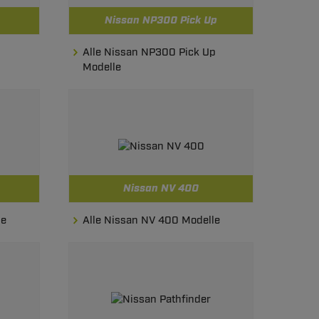
Nissan NP300 Pick Up
Alle Nissan NP300 Pick Up
Modelle
Nissan NV 400
le
Alle Nissan NV 400 Modelle