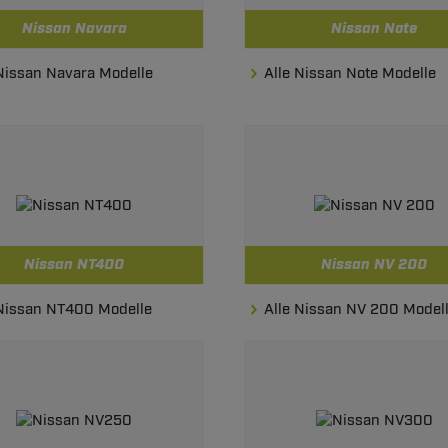
Nissan Navara
Nissan Note
 Nissan Navara Modelle
Alle Nissan Note Modelle
Nissan NT400
Nissan NV 200
 Nissan NT400 Modelle
Alle Nissan NV 200 Model