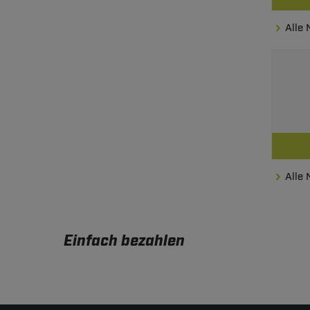
Alle
Alle
Einfach bezahlen