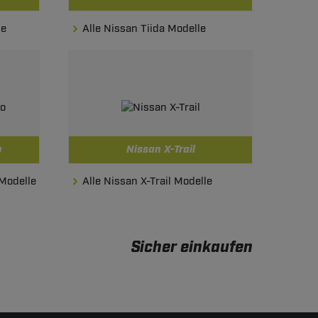
le
Alle Nissan Tiida Modelle
o
Nissan X-Trail
 Modelle
Alle Nissan X-Trail Modelle
Sicher einkaufen