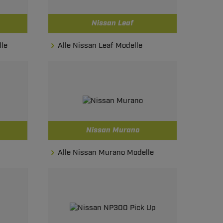
Nissan Leaf
lle
Alle Nissan Leaf Modelle
Nissan Murano
Alle Nissan Murano Modelle