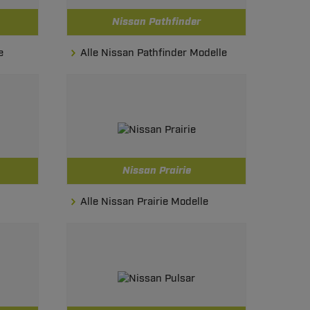
Nissan Pathfinder
e
Alle Nissan Pathfinder Modelle
Nissan Prairie
Alle Nissan Prairie Modelle