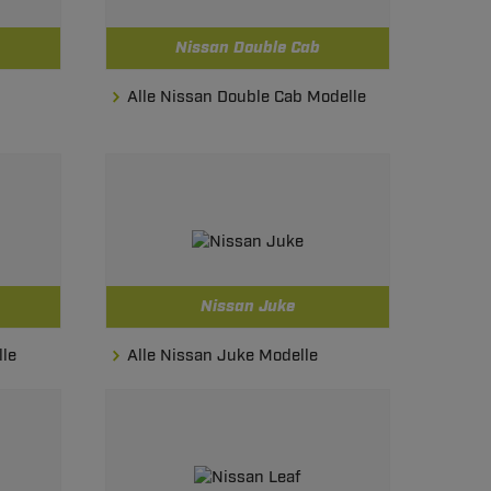
Nissan Double Cab
Alle Nissan Double Cab Modelle
Nissan Juke
lle
Alle Nissan Juke Modelle