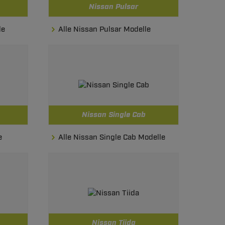
Nissan Pulsar
le
Alle Nissan Pulsar Modelle
Nissan Single Cab
e
Alle Nissan Single Cab Modelle
Nissan Tiida