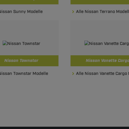
 Nissan Sunny Modelle
Alle Nissan Terrano Model
Nissan Townstar
Nissan Vanette Carg
 Nissan Townstar Modelle
Alle Nissan Vanette Cargo