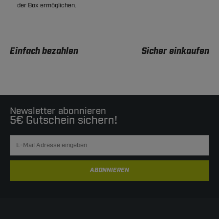
der Box ermöglichen.
Einfach bezahlen
Sicher einkaufen
Newsletter abonnieren
5€ Gutschein sichern!
ABONNIEREN