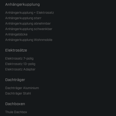
Anhängerkupplung
Anhängerkupplung + Elektrosatz
Anhängerkupplung starr
Anhängerkupplung abnehmbar
Anhängerkupplung schwenkbar
Anhängeböcke
Anhängerkupplung Wohnmobile
Elektrosätze
Elektrosatz 7-polig
Elektrosatz 13-polig
Elektrosatz Adapter
Dachträger
Dachträger Aluminium
Dachträger Stahl
Dachboxen
Thule Dachbox