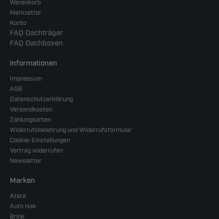
Warenkorb
Merkzettel
Konto
FAQ Dachträger
FAQ Dachboxen
Informationen
Impressum
AGB
Datenschutzerklärung
Versandkosten
Zahlungsarten
Widerrufsbelehrung und Widerrufsformular
Cookie-Einstellungen
Vertrag widerrufen
Newsletter
Marken
Atera
Auto Hak
Brink