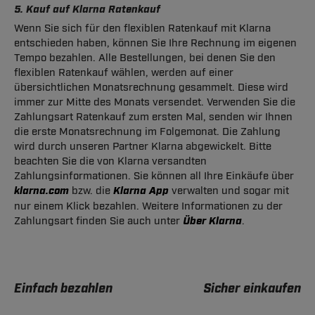
5. Kauf auf Klarna Ratenkauf
Wenn Sie sich für den flexiblen Ratenkauf mit Klarna
entschieden haben, können Sie Ihre Rechnung im eigenen
Tempo bezahlen. Alle Bestellungen, bei denen Sie den
flexiblen Ratenkauf wählen, werden auf einer
übersichtlichen Monatsrechnung gesammelt. Diese wird
immer zur Mitte des Monats versendet. Verwenden Sie die
Zahlungsart Ratenkauf zum ersten Mal, senden wir Ihnen
die erste Monatsrechnung im Folgemonat. Die Zahlung
wird durch unseren Partner Klarna abgewickelt. Bitte
beachten Sie die von Klarna versandten
Zahlungsinformationen. Sie können all Ihre Einkäufe über
klarna.com
bzw. die
Klarna App
verwalten und sogar mit
nur einem Klick bezahlen. Weitere Informationen zu der
Zahlungsart finden Sie auch unter
Über Klarna
.
Einfach bezahlen
Sicher einkaufen