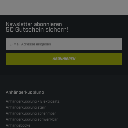
Newsletter abonnieren
5€ Gutschein sichern!
ABONNIEREN
Anhängerkupplung
Anhängerkupplung + Elektrosatz
Anhängerkupplung starr
Anhängerkupplung abnehmbar
Anhängerkupplung schwenkbar
Anhängeböcke