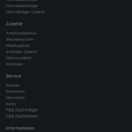
Fahrradheckträger
Fahrradträger Zubehör
Zubehör
Anschraubplatten
Wechselsystem
Maulkupplung
Anhänger Zubehör
Elektrozubehör
Sonstiges
Service
Kontakt
Warenkorb
Merkzettel
Konto
FAQ Dachträger
FAQ Dachboxen
Informationen