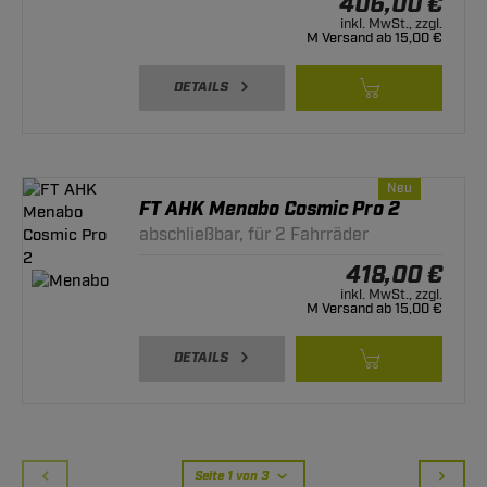
406,00 €
inkl. MwSt., zzgl.
M Versand ab 15,00 €
DETAILS
Neu
FT AHK Menabo Cosmic Pro 2
abschließbar, für 2 Fahrräder
418,00 €
inkl. MwSt., zzgl.
M Versand ab 15,00 €
DETAILS
Seite 1 von 3