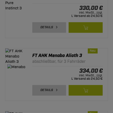
330,00 €
inkl. MwSt., zzgl.
L Versand ab 24,50 €
DETAILS
Neu
FT AHK Menabo Alioth 3
abschließbar, für 3 Fahrräder
334,00 €
inkl. MwSt., zzgl.
L Versand ab 24,50 €
DETAILS