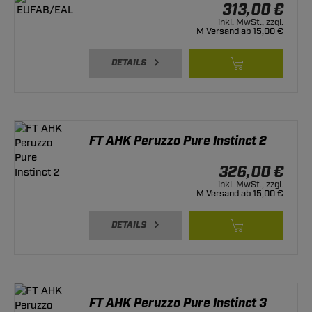
313,00 €
inkl. MwSt., zzgl.
M Versand ab 15,00 €
DETAILS
FT AHK Peruzzo Pure Instinct 2
326,00 €
inkl. MwSt., zzgl.
M Versand ab 15,00 €
DETAILS
FT AHK Peruzzo Pure Instinct 3