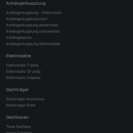
Anhängerkupplung
Anhängerkupplung + Elektrosatz
Anhängerkupplung starr
Anhängerkupplung abnehmbar
Anhängerkupplung schwenkbar
Anhängeböcke
Anhängerkupplung Wohnmobile
Elektrosätze
Elektrosatz 7-polig
Elektrosatz 13-polig
Elektrosatz Adapter
Dachträger
Dachträger Aluminium
Dachträger Stahl
Dachboxen
Thule Dachbox