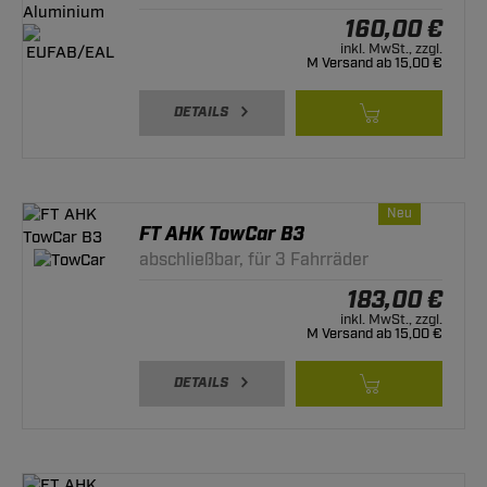
160,00 €
inkl. MwSt., zzgl.
M Versand ab 15,00 €
DETAILS
Neu
FT AHK TowCar B3
abschließbar, für 3 Fahrräder
183,00 €
inkl. MwSt., zzgl.
M Versand ab 15,00 €
DETAILS