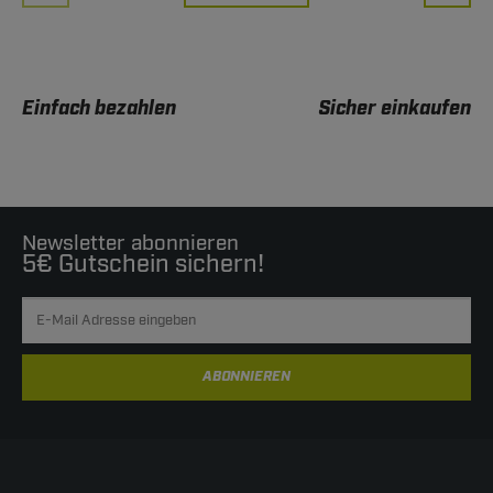
Einfach bezahlen
Sicher einkaufen
Newsletter abonnieren
5€ Gutschein sichern!
ABONNIEREN