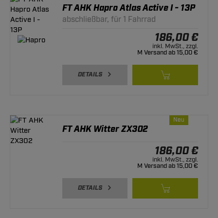
FT AHK Hapro Atlas Active I - 13P
abschließbar, für 1 Fahrrad
186,00 €
inkl. MwSt., zzgl.
M Versand ab 15,00 €
DETAILS
Neu
FT AHK Witter ZX302
186,00 €
inkl. MwSt., zzgl.
M Versand ab 15,00 €
DETAILS