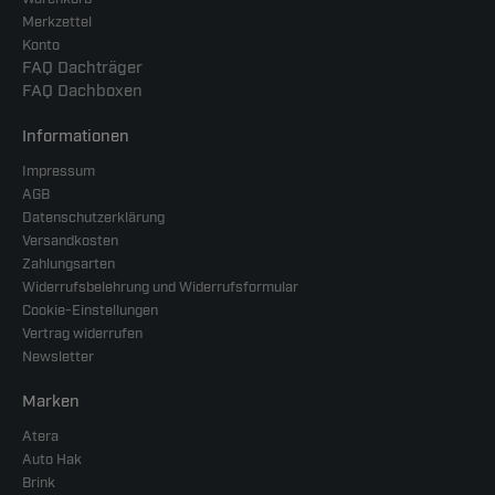
Merkzettel
Konto
FAQ Dachträger
FAQ Dachboxen
Informationen
Impressum
AGB
Datenschutzerklärung
Versandkosten
Zahlungsarten
Widerrufsbelehrung und Widerrufsformular
Cookie-Einstellungen
Vertrag widerrufen
Newsletter
Marken
Atera
Auto Hak
Brink