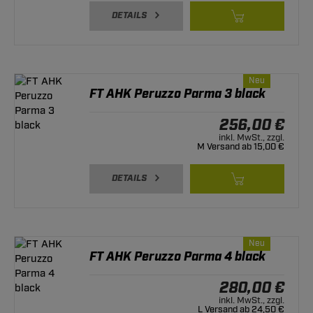
DETAILS
Neu
FT AHK Peruzzo Parma 3 black
256,00 €
inkl. MwSt., zzgl.
M Versand ab 15,00 €
DETAILS
Neu
FT AHK Peruzzo Parma 4 black
280,00 €
inkl. MwSt., zzgl.
L Versand ab 24,50 €