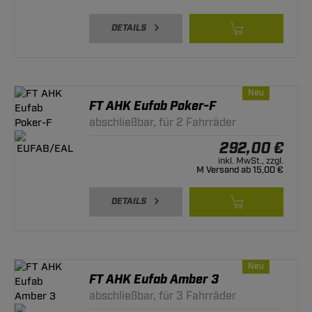
DETAILS
Neu
FT AHK Eufab Poker-F
abschließbar, für 2 Fahrräder
292,00 €
inkl. MwSt., zzgl.
M Versand ab 15,00 €
DETAILS
Neu
FT AHK Eufab Amber 3
abschließbar, für 3 Fahrräder