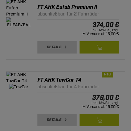
FT AHK Eufab Premium II
abschließbar, für 2 Fahrräder
374,00 €
inkl. MwSt., zzgl.
M Versand ab 15,00 €
DETAILS
Neu
FT AHK TowCar T4
abschließbar, für 4 Fahrräder
379,00 €
inkl. MwSt., zzgl.
M Versand ab 15,00 €
DETAILS