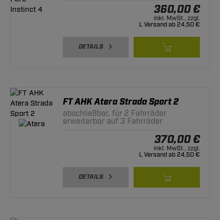
360,00 €
inkl. MwSt., zzgl.
L Versand ab 24,50 €
DETAILS
FT AHK Atera Strada Sport 2
abschließbar, für 2 Fahrräder
erweiterbar auf 3 Fahrräder
370,00 €
inkl. MwSt., zzgl.
L Versand ab 24,50 €
DETAILS