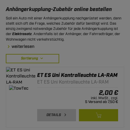
Anhängerkupplung-Zubehör online bestellen
Soll ein Auto mit einer Anhängerkupplung nachgerüstet werden, dann
stellt sich oft die Frage, welches Zubehör dafür benötigt wird. Das
einzig zwingend notwendige Zubehör für jede Anhängerkupplung ist
der
Elektrosatz
. Andernfalls ist der Anhänger, der Fahrradträger, der
Wohnwagen nicht verkehrstüchtig.
weiterlesen
Sortierung
ET ES Uni Kontrolleuchte LA-RAM
ET ES Uni Kontrolleuchte LA-RAM
2,00 €
inkl. MwSt., zzgl.
S Versand ab 7,50 €
DETAILS