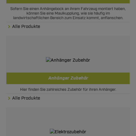
Sofern Sie einen Anhängebock an ihrem Fahrzeug montiert haben,
können Sie eine Maulkupplung, wie sie häufig im
landwirtschaftlichen Bereich zum Einsatz kommt, anflanschen.
Alle Produkte
Anhänger Zubehör
Hier finden Sie zahlreiches Zubehör für ihren Anhänger.
Alle Produkte