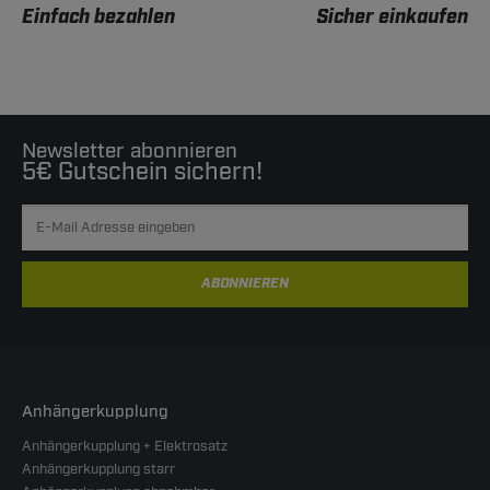
Einfach bezahlen
Sicher einkaufen
Newsletter abonnieren
5€ Gutschein sichern!
ABONNIEREN
Anhängerkupplung
Anhängerkupplung + Elektrosatz
Anhängerkupplung starr