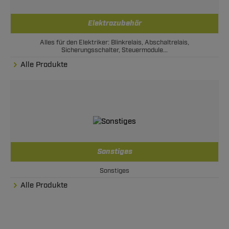
Elektrozubehör
Alles für den Elektriker: Blinkrelais, Abschaltrelais,
Sicherungsschalter, Steuermodule...
Alle Produkte
Sonstiges
Sonstiges
Alle Produkte