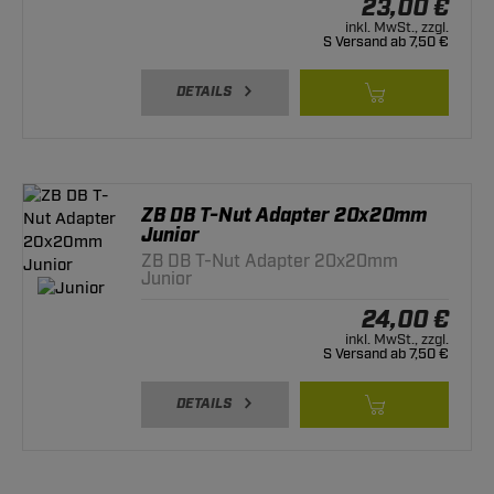
23,00 €
inkl. MwSt., zzgl.
S Versand ab 7,50 €
DETAILS
ZB DB T-Nut Adapter 20x20mm
Junior
ZB DB T-Nut Adapter 20x20mm
Junior
24,00 €
inkl. MwSt., zzgl.
S Versand ab 7,50 €
DETAILS