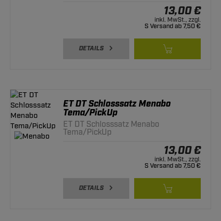
13,00 €
inkl. MwSt., zzgl.
S Versand ab 7,50 €
DETAILS
ET DT Schlosssatz Menabo
Tema/PickUp
ET DT Schlosssatz Menabo
Tema/PickUp
13,00 €
inkl. MwSt., zzgl.
S Versand ab 7,50 €
DETAILS