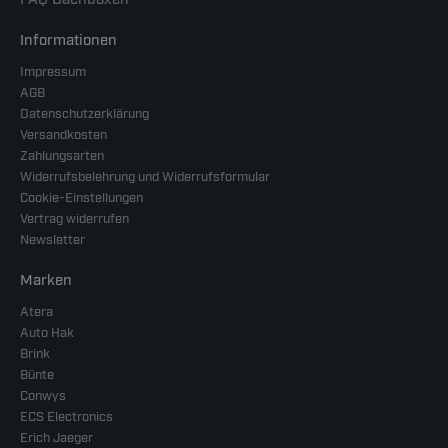
Informationen
Impressum
AGB
Datenschutzerklärung
Versandkosten
Zahlungsarten
Widerrufsbelehrung und Widerrufsformular
Cookie-Einstellungen
Vertrag widerrufen
Newsletter
Marken
Atera
Auto Hak
Brink
Bünte
Conwys
ECS Electronics
Erich Jaeger