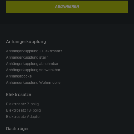
ABONNIEREN
Anhängerkupplung
Anhängerkupplung + Elektrosatz
Anhängerkupplung starr
Anhängerkupplung abnehmbar
Anhängerkupplung schwenkbar
Anhängeböcke
Anhängerkupplung Wohnmobile
Elektrosätze
Elektrosatz 7-polig
Elektrosatz 13-polig
Elektrosatz Adapter
Dachträger