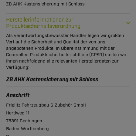
ZB AHK Kastensicherung mit Schloss
Herstellerinformationen zur
Produktsicherheitsverordnung
Als verantwortungsbewusster Händler legen wir größten
Vert auf die Sicherheit und Qualität der von uns
angebotenen Produkte. In Übereinstimmung mit der
Generellen Produktsicherheitsrichtlinie (GPSR) stellen wir
Ihnen nachfolgend alle relevanten Herstellerdaten zur
Verfügung:
ZB AHK Kastensicherung mit Schloss
Anschrift
Frielitz Fahrzeugbau & Zubehör GmbH
Herdweg 11
75391 Gechingen
Baden-Württemberg