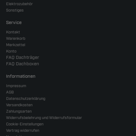
Elektrozubehör
Sonstiges
Service
Kontakt
Warenkorb
Merkzettel
Konto
FAQ Dachträger
FAQ Dachboxen
Informationen
Impressum
AGB
Datenschutzerklärung
Versandkosten
Zahlungsarten
Widerrufsbelehrung und Widerrufsformular
Cookie-Einstellungen
Vertrag widerrufen