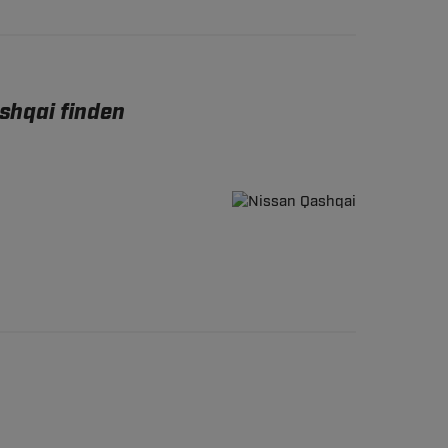
shqai finden