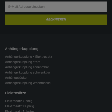
ABONNIEREN
Anhängerkupplung
Anhängerkupplung + Elektrosatz
Anhängerkupplung starr
Anhängerkupplung abnehmbar
Anhängerkupplung schwenkbar
Anhängeböcke
Anhängerkupplung Wohnmobile
Elektrosätze
Elektrosatz 7-polig
Elektrosatz 13-polig
Elektrosatz Adapter