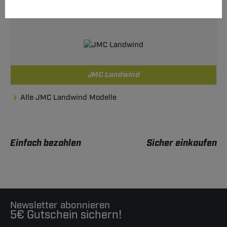
JMC Landwind
Alle JMC Landwind Modelle
Einfach bezahlen
Sicher einkaufen
Newsletter abonnieren
5€ Gutschein sichern!