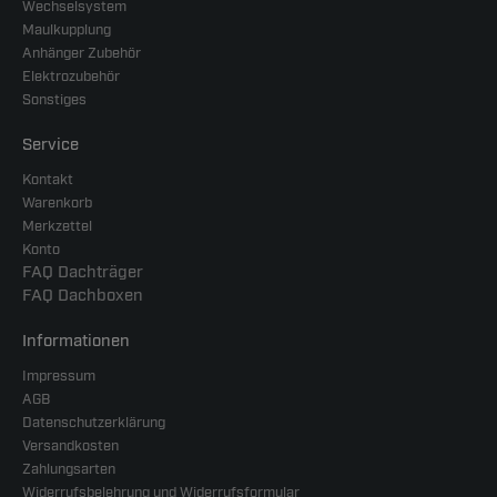
Wechselsystem
Maulkupplung
Anhänger Zubehör
Elektrozubehör
Sonstiges
Service
Kontakt
Warenkorb
Merkzettel
Konto
FAQ Dachträger
FAQ Dachboxen
Informationen
Impressum
AGB
Datenschutzerklärung
Versandkosten
Zahlungsarten
Widerrufsbelehrung und Widerrufsformular