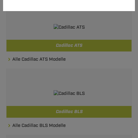
Cadillac ATS
Alle Cadillac ATS Modelle
Cadillac BLS
Alle Cadillac BLS Modelle