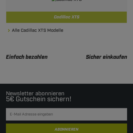
Cadillac XTS
Alle Cadillac XTS Modelle
Einfach bezahlen
Sicher einkaufen
Newsletter abonnieren
5€ Gutschein sichern!
ABONNIEREN