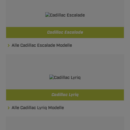
Cadillac Escalade
Alle Cadillac Escalade Modelle
Cadillac Lyriq
Alle Cadillac Lyriq Modelle