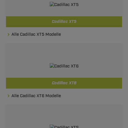
Cadillac XT5
Alle Cadillac XT5 Modelle
Cadillac XT6
Alle Cadillac XT6 Modelle