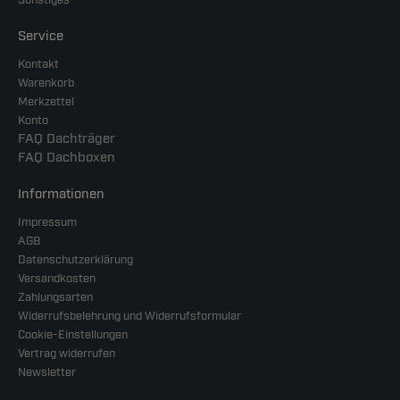
Sonstiges
Service
Kontakt
Warenkorb
Merkzettel
Konto
FAQ Dachträger
FAQ Dachboxen
Informationen
Impressum
AGB
Datenschutzerklärung
Versandkosten
Zahlungsarten
Widerrufsbelehrung und Widerrufsformular
Cookie-Einstellungen
Vertrag widerrufen
Newsletter