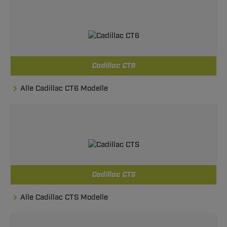
Cadillac CT6
Alle Cadillac CT6 Modelle
Cadillac CTS
Alle Cadillac CTS Modelle