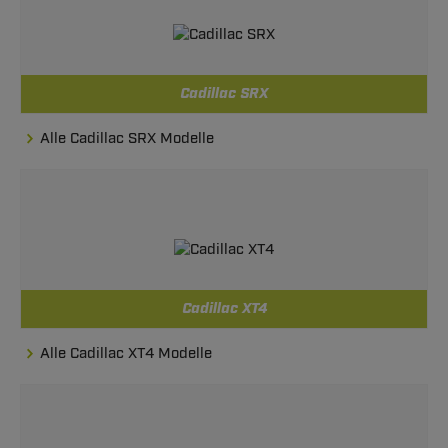
Cadillac SRX
Alle Cadillac SRX Modelle
Cadillac XT4
Alle Cadillac XT4 Modelle