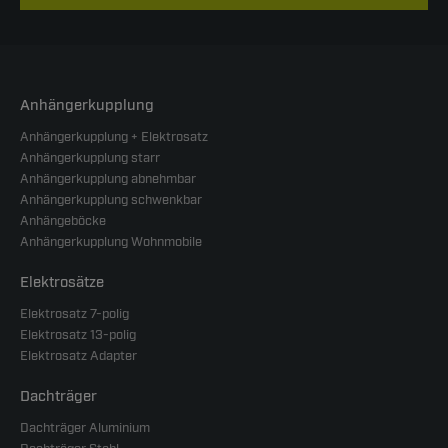
Anhängerkupplung
Anhängerkupplung + Elektrosatz
Anhängerkupplung starr
Anhängerkupplung abnehmbar
Anhängerkupplung schwenkbar
Anhängeböcke
Anhängerkupplung Wohnmobile
Elektrosätze
Elektrosatz 7-polig
Elektrosatz 13-polig
Elektrosatz Adapter
Dachträger
Dachträger Aluminium