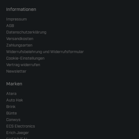
Informationen
Impressum
AGB
Datenschutzerklärung
Versandkosten
Zahlungsarten
Widerrufsbelehrung und Widerrufsformular
Cookie-Einstellungen
Vertrag widerrufen
Newsletter
Marken
Atera
Auto Hak
Brink
Bünte
Conwys
ECS Electronics
Erich Jaeger