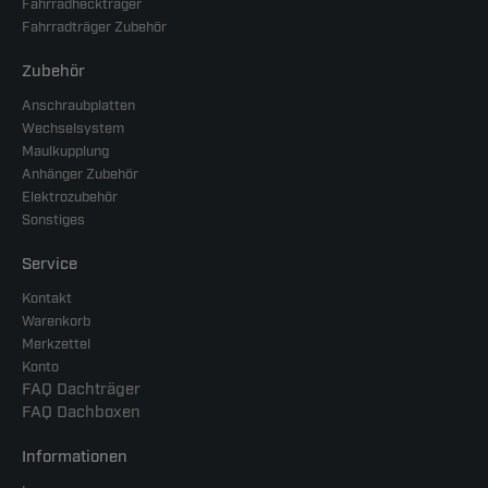
Fahrradheckträger
Fahrradträger Zubehör
Zubehör
Anschraubplatten
Wechselsystem
Maulkupplung
Anhänger Zubehör
Elektrozubehör
Sonstiges
Service
Kontakt
Warenkorb
Merkzettel
Konto
FAQ Dachträger
FAQ Dachboxen
Informationen