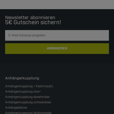
Newsletter abonnieren
5€ Gutschein sichern!
ABONNIEREN
Anhängerkupplung
Anhängerkupplung + Elektrosatz
Anhängerkupplung starr
Anhängerkupplung abnehmbar
Anhängerkupplung schwenkbar
Anhängeböcke
Anhängerkupplung Wohnmobile