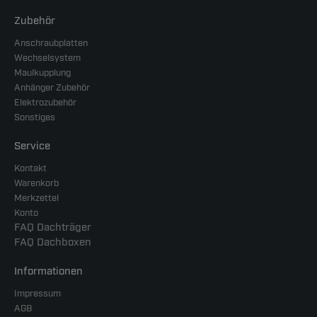
Zubehör
Anschraubplatten
Wechselsystem
Maulkupplung
Anhänger Zubehör
Elektrozubehör
Sonstiges
Service
Kontakt
Warenkorb
Merkzettel
Konto
FAQ Dachträger
FAQ Dachboxen
Informationen
Impressum
AGB