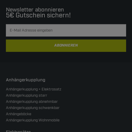
Newsletter abonnieren
5€ Gutschein sichern!
ABONNIEREN
Anhängerkupplung
Anhängerkupplung + Elektrosatz
Anhängerkupplung starr
Anhängerkupplung abnehmbar
Anhängerkupplung schwenkbar
Anhängeböcke
Anhängerkupplung Wohnmobile