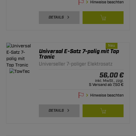
Hinweise beachten
DETAILS
Neu
Universal E-Satz 7-polig mit Top
Tronic
Universeller 7-poliger Elektrosatz
56,00 €
inkl. MwSt., zzgl.
S Versand ab 7,50 €
Hinweise beachten
DETAILS