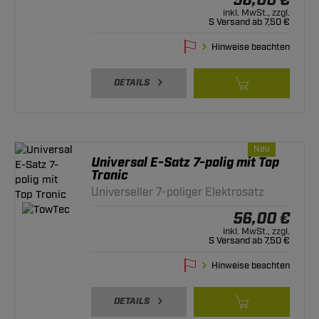
56,00 €
inkl. MwSt., zzgl.
S Versand ab 7,50 €
Hinweise beachten
DETAILS
Neu
Universal E-Satz 7-polig mit Top
Tronic
Universeller 7-poliger Elektrosatz
56,00 €
inkl. MwSt., zzgl.
S Versand ab 7,50 €
Hinweise beachten
DETAILS