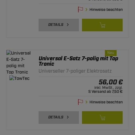
Hinweise beachten
DETAILS
Neu
Universal E-Satz 7-polig mit Top
Tronic
Universeller 7-poliger Elektrosatz
56,00 €
inkl. MwSt., zzgl.
S Versand ab 7,50 €
Hinweise beachten
DETAILS