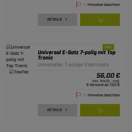
Hinweise beachten
DETAILS
Neu
Universal E-Satz 7-polig mit Top
Tronic
Universeller 7-poliger Elektrosatz
56,00 €
inkl. MwSt., zzgl.
S Versand ab 7,50 €
Hinweise beachten
DETAILS