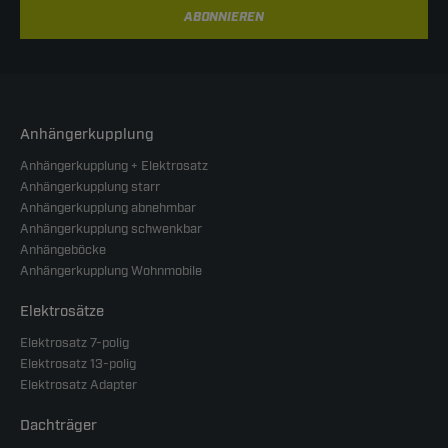
ABONNIEREN
Anhängerkupplung
Anhängerkupplung + Elektrosatz
Anhängerkupplung starr
Anhängerkupplung abnehmbar
Anhängerkupplung schwenkbar
Anhängeböcke
Anhängerkupplung Wohnmobile
Elektrosätze
Elektrosatz 7-polig
Elektrosatz 13-polig
Elektrosatz Adapter
Dachträger