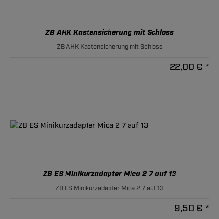
ZB AHK Kastensicherung mit Schloss
ZB AHK Kastensicherung mit Schloss
22,00 € *
ZB ES Minikurzadapter Mica 2 7 auf 13
ZB ES Minikurzadapter Mica 2 7 auf 13
9,50 € *