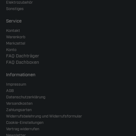
Elektrozubehör
Sonstiges
Service
Kontakt
Warenkorb
Merkzettel
Konto
FAQ Dachträger
FAQ Dachboxen
Informationen
Impressum
AGB
Datenschutzerklärung
Versandkosten
Zahlungsarten
Widerrufsbelehrung und Widerrufsformular
Cookie-Einstellungen
Vertrag widerrufen
Newsletter