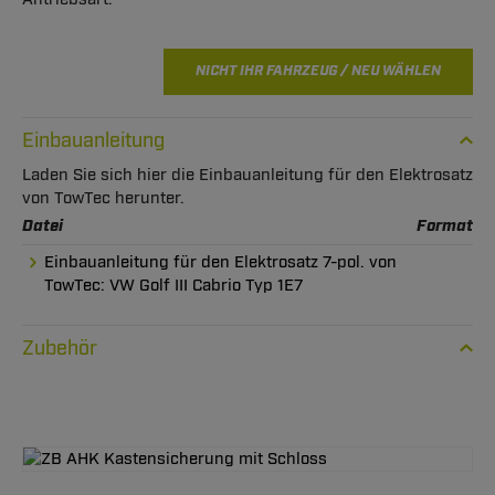
NICHT IHR FAHRZEUG / NEU WÄHLEN
Einbauanleitung
Laden Sie sich hier die Einbauanleitung für den Elektrosatz
von TowTec herunter.
Datei
Format
Einbauanleitung für den Elektrosatz 7-pol. von
TowTec: VW Golf III Cabrio Typ 1E7
Zubehör