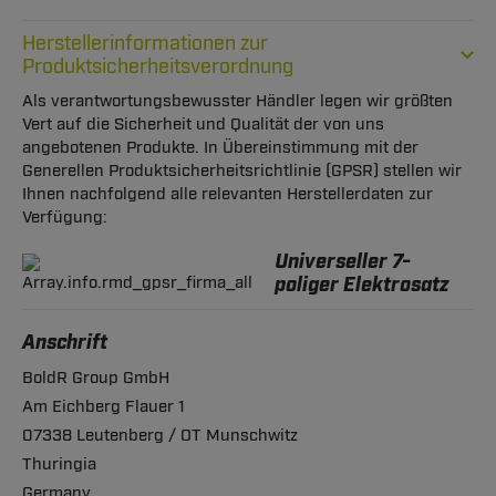
Herstellerinformationen zur
Produktsicherheitsverordnung
Als verantwortungsbewusster Händler legen wir größten
Vert auf die Sicherheit und Qualität der von uns
angebotenen Produkte. In Übereinstimmung mit der
Generellen Produktsicherheitsrichtlinie (GPSR) stellen wir
Ihnen nachfolgend alle relevanten Herstellerdaten zur
Verfügung:
Universeller 7-
poliger Elektrosatz
Anschrift
BoldR Group GmbH
Am Eichberg Flauer 1
07338 Leutenberg / OT Munschwitz
Thuringia
Germany