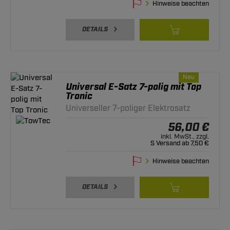
Hinweise beachten
DETAILS
Neu
Universal E-Satz 7-polig mit Top
Tronic
Universeller 7-poliger Elektrosatz
56,00 €
inkl. MwSt., zzgl.
S Versand ab 7,50 €
Hinweise beachten
DETAILS