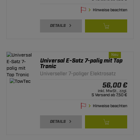
Hinweise beachten
DETAILS
Neu
Universal E-Satz 7-polig mit Top
Tronic
Universeller 7-poliger Elektrosatz
56,00 €
inkl. MwSt., zzgl.
S Versand ab 7,50 €
Hinweise beachten
DETAILS