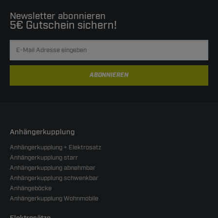
Newsletter abonnieren
5€ Gutschein sichern!
ABONNIEREN
Anhängerkupplung
Anhängerkupplung + Elektrosatz
Anhängerkupplung starr
Anhängerkupplung abnehmbar
Anhängerkupplung schwenkbar
Anhängeböcke
Anhängerkupplung Wohnmobile