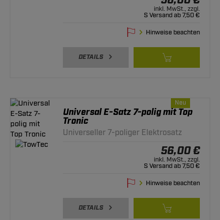
56,00 €
inkl. MwSt., zzgl.
S Versand ab 7,50 €
Hinweise beachten
DETAILS
Neu
Universal E-Satz 7-polig mit Top
Tronic
Universeller 7-poliger Elektrosatz
56,00 €
inkl. MwSt., zzgl.
S Versand ab 7,50 €
Hinweise beachten
DETAILS