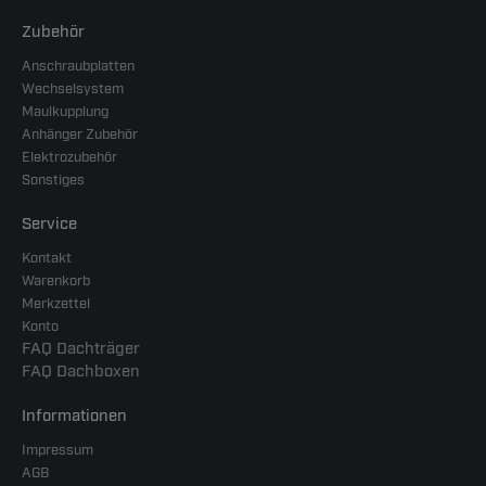
Zubehör
Anschraubplatten
Wechselsystem
Maulkupplung
Anhänger Zubehör
Elektrozubehör
Sonstiges
Service
Kontakt
Warenkorb
Merkzettel
Konto
FAQ Dachträger
FAQ Dachboxen
Informationen
Impressum
AGB