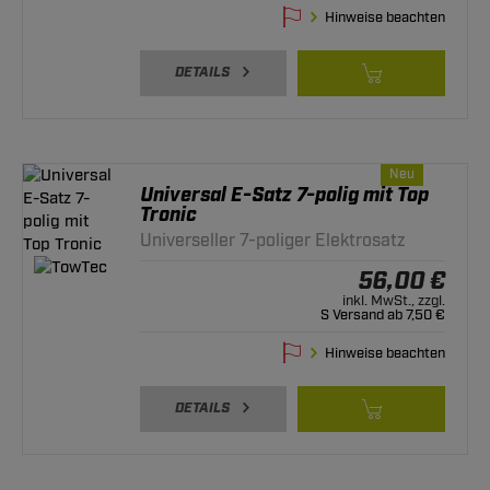
Hinweise beachten
DETAILS
Neu
Universal E-Satz 7-polig mit Top
Tronic
Universeller 7-poliger Elektrosatz
56,00 €
inkl. MwSt., zzgl.
S Versand ab 7,50 €
Hinweise beachten
DETAILS