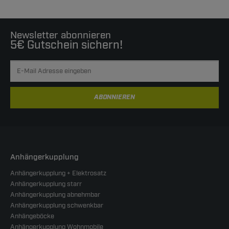
Newsletter abonnieren
5€ Gutschein sichern!
ABONNIEREN
Anhängerkupplung
Anhängerkupplung + Elektrosatz
Anhängerkupplung starr
Anhängerkupplung abnehmbar
Anhängerkupplung schwenkbar
Anhängeböcke
Anhängerkupplung Wohnmobile