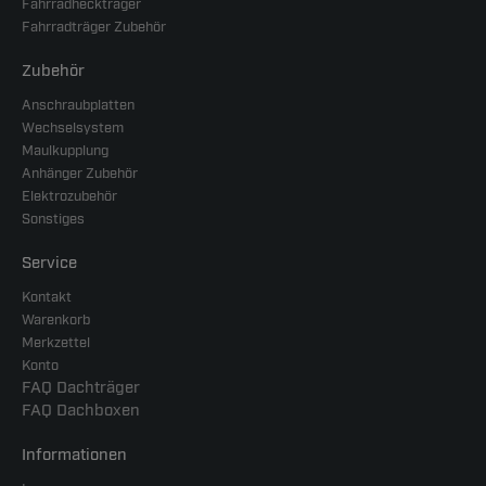
Fahrradheckträger
Fahrradträger Zubehör
Zubehör
Anschraubplatten
Wechselsystem
Maulkupplung
Anhänger Zubehör
Elektrozubehör
Sonstiges
Service
Kontakt
Warenkorb
Merkzettel
Konto
FAQ Dachträger
FAQ Dachboxen
Informationen