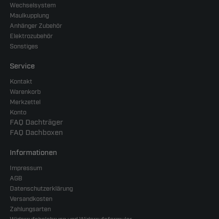
Wechselsystem
Maulkupplung
Anhänger Zubehör
Elektrozubehör
Sonstiges
Service
Kontakt
Warenkorb
Merkzettel
Konto
FAQ Dachträger
FAQ Dachboxen
Informationen
Impressum
AGB
Datenschutzerklärung
Versandkosten
Zahlungsarten