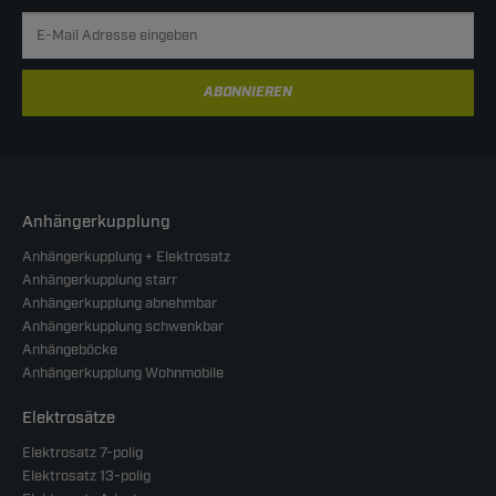
ABONNIEREN
Anhängerkupplung
Anhängerkupplung + Elektrosatz
Anhängerkupplung starr
Anhängerkupplung abnehmbar
Anhängerkupplung schwenkbar
Anhängeböcke
Anhängerkupplung Wohnmobile
Elektrosätze
Elektrosatz 7-polig
Elektrosatz 13-polig