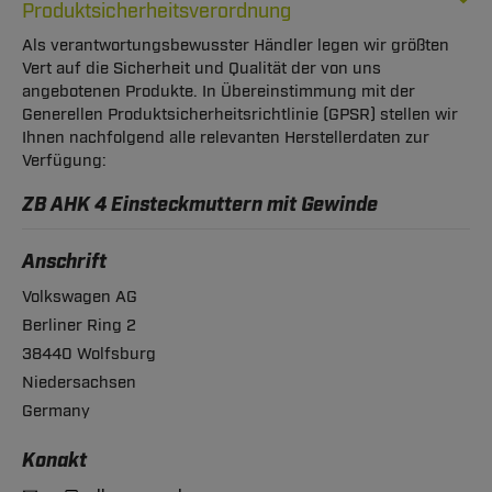
Produktsicherheitsverordnung
Als verantwortungsbewusster Händler legen wir größten
Vert auf die Sicherheit und Qualität der von uns
angebotenen Produkte. In Übereinstimmung mit der
Generellen Produktsicherheitsrichtlinie (GPSR) stellen wir
Ihnen nachfolgend alle relevanten Herstellerdaten zur
Verfügung:
ZB AHK 4 Einsteckmuttern mit Gewinde
Anschrift
Volkswagen AG
Berliner Ring 2
38440 Wolfsburg
Niedersachsen
Germany
Konakt