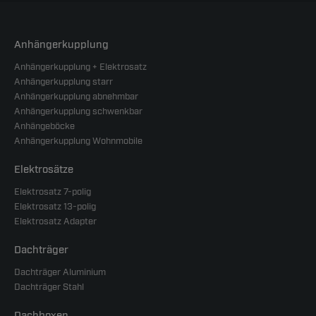
Anhängerkupplung
Anhängerkupplung + Elektrosatz
Anhängerkupplung starr
Anhängerkupplung abnehmbar
Anhängerkupplung schwenkbar
Anhängeböcke
Anhängerkupplung Wohnmobile
Elektrosätze
Elektrosatz 7-polig
Elektrosatz 13-polig
Elektrosatz Adapter
Dachträger
Dachträger Aluminium
Dachträger Stahl
Dachboxen