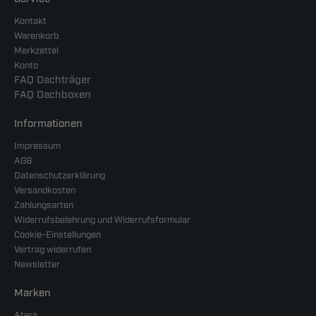
Kontakt
Warenkorb
Merkzettel
Konto
FAQ Dachträger
FAQ Dachboxen
Informationen
Impressum
AGB
Datenschutzerklärung
Versandkosten
Zahlungsarten
Widerrufsbelehrung und Widerrufsformular
Cookie-Einstellungen
Vertrag widerrufen
Newsletter
Marken
Atera