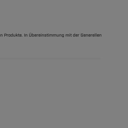
en Produkte. In Übereinstimmung mit der Generellen