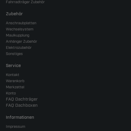
Fahrradträger Zubehör
Zubehör
Anschraubplatten
Wechselsystem
Maulkupplung
Anhänger Zubehör
Elektrozubehör
Sonstiges
Service
Kontakt
Warenkorb
Merkzettel
Konto
FAQ Dachträger
FAQ Dachboxen
Informationen
Impressum