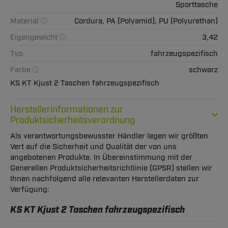
Sporttasche
Material
Cordura, PA (Polyamid), PU (Polyurethan)
Eigengewicht
3,42
Typ
fahrzeugspezifisch
Farbe
schwarz
KS KT Kjust 2 Taschen fahrzeugspezifisch
Herstellerinformationen zur
Produktsicherheitsverordnung
Als verantwortungsbewusster Händler legen wir größten
Vert auf die Sicherheit und Qualität der von uns
angebotenen Produkte. In Übereinstimmung mit der
Generellen Produktsicherheitsrichtlinie (GPSR) stellen wir
Ihnen nachfolgend alle relevanten Herstellerdaten zur
Verfügung:
KS KT Kjust 2 Taschen fahrzeugspezifisch