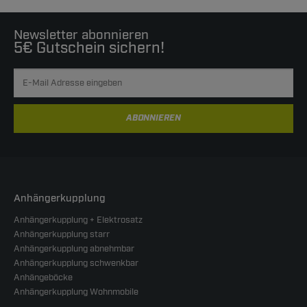
Newsletter abonnieren
5€ Gutschein sichern!
ABONNIEREN
Anhängerkupplung
Anhängerkupplung + Elektrosatz
Anhängerkupplung starr
Anhängerkupplung abnehmbar
Anhängerkupplung schwenkbar
Anhängeböcke
Anhängerkupplung Wohnmobile