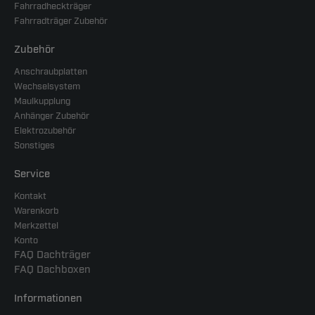
Fahrradheckträger
Fahrradträger Zubehör
Zubehör
Anschraubplatten
Wechselsystem
Maulkupplung
Anhänger Zubehör
Elektrozubehör
Sonstiges
Service
Kontakt
Warenkorb
Merkzettel
Konto
FAQ Dachträger
FAQ Dachboxen
Informationen