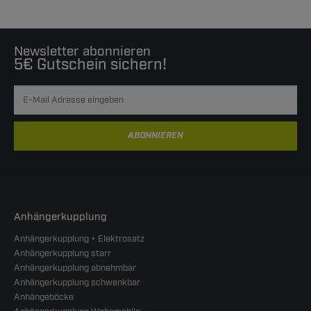
Newsletter abonnieren
5€ Gutschein sichern!
ABONNIEREN
Anhängerkupplung
Anhängerkupplung + Elektrosatz
Anhängerkupplung starr
Anhängerkupplung abnehmbar
Anhängerkupplung schwenkbar
Anhängeböcke