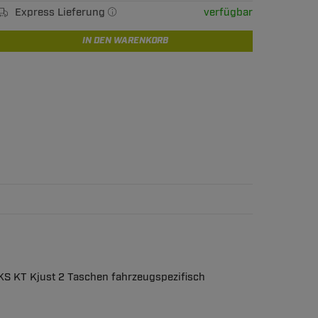
Express Lieferung
verfügbar
IN DEN WARENKORB
KS KT Kjust 2 Taschen fahrzeugspezifisch