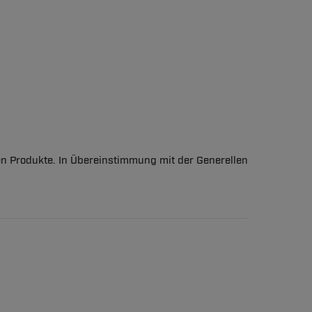
en Produkte. In Übereinstimmung mit der Generellen