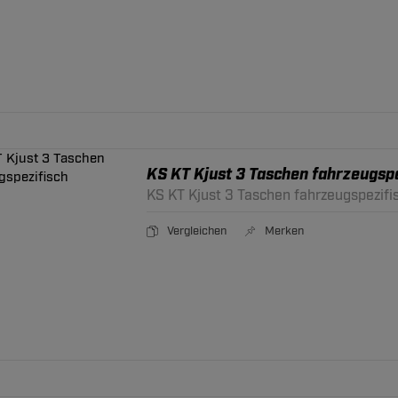
KS KT Kjust 3 Taschen fahrzeugspe
KS KT Kjust 3 Taschen fahrzeugspezifi
Vergleichen
Merken