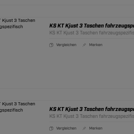
KS KT Kjust 3 Taschen fahrzeugspe
KS KT Kjust 3 Taschen fahrzeugspezifi
Vergleichen
Merken
KS KT Kjust 3 Taschen fahrzeugspe
KS KT Kjust 3 Taschen fahrzeugspezifi
Vergleichen
Merken