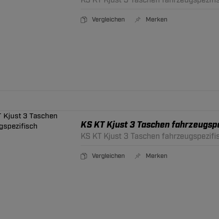
KS KT Kjust 3 Taschen fahrzeugspezifi
Vergleichen
Merken
KS KT Kjust 3 Taschen fahrzeugspe
KS KT Kjust 3 Taschen fahrzeugspezifi
Vergleichen
Merken