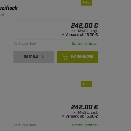
Neu
zifisch
sch
242,00 €
inkl. MwSt., zzgl.
M Versand ab 15,00 €
Verfügbarkeit
Sofort lieferbar
DETAILS
WARENKORB
Neu
242,00 €
inkl. MwSt., zzgl.
M Versand ab 15,00 €
Verfügbarkeit
Sofort lieferbar