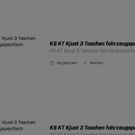
KS KT Kjust 3 Taschen fahrzeugspe
KS KT Kjust 3 Taschen fahrzeugspezifi
Vergleichen
Merken
KS KT Kjust 3 Taschen fahrzeugspe