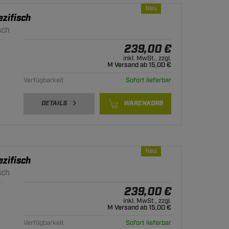
Neu
zifisch
sch
239,00 €
inkl. MwSt., zzgl.
M Versand ab 15,00 €
Verfügbarkeit
Sofort lieferbar
DETAILS
WARENKORB
Neu
zifisch
sch
239,00 €
inkl. MwSt., zzgl.
M Versand ab 15,00 €
Verfügbarkeit
Sofort lieferbar