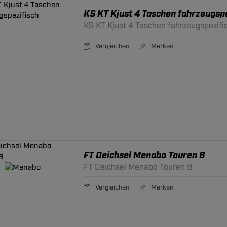
KS KT Kjust 4 Taschen fahrzeugspe
KS KT Kjust 4 Taschen fahrzeugspezifi
Vergleichen
Merken
FT Deichsel Menabo Touren B
FT Deichsel Menabo Touren B
Vergleichen
Merken