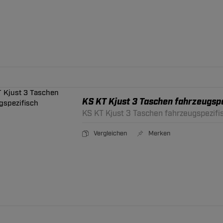
KS KT Kjust 3 Taschen fahrzeugspe
KS KT Kjust 3 Taschen fahrzeugspezifi
Vergleichen
Merken