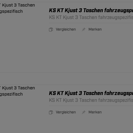
KS KT Kjust 3 Taschen fahrzeugspe
KS KT Kjust 3 Taschen fahrzeugspezifi
Vergleichen
Merken
KS KT Kjust 3 Taschen fahrzeugspe
KS KT Kjust 3 Taschen fahrzeugspezifi
Vergleichen
Merken