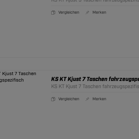
KS KT Kjust 9 Taschen fahrzeugspezifi
Vergleichen
Merken
KS KT Kjust 7 Taschen fahrzeugspe
KS KT Kjust 7 Taschen fahrzeugspezifi
Vergleichen
Merken