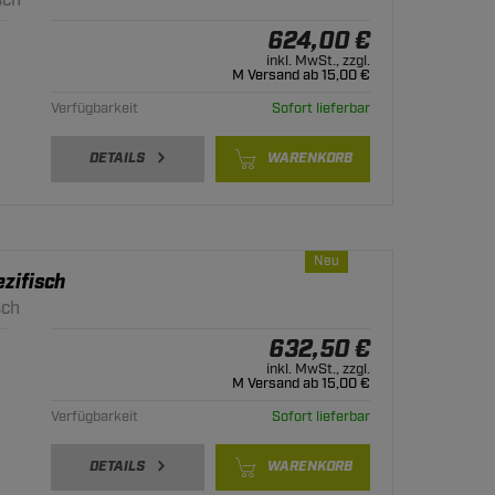
sch
624,00 €
inkl. MwSt., zzgl.
M Versand ab 15,00 €
Verfügbarkeit
Sofort lieferbar
DETAILS
WARENKORB
Neu
zifisch
sch
632,50 €
inkl. MwSt., zzgl.
M Versand ab 15,00 €
Verfügbarkeit
Sofort lieferbar
DETAILS
WARENKORB