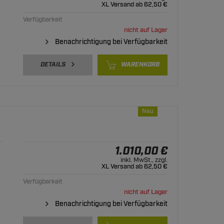
XL Versand ab 62,50 €
Verfügbarkeit
nicht auf Lager
Benachrichtigung bei Verfügbarkeit
DETAILS
WARENKORB
Neu
1.010,00 €
inkl. MwSt., zzgl.
XL Versand ab 62,50 €
Verfügbarkeit
nicht auf Lager
Benachrichtigung bei Verfügbarkeit