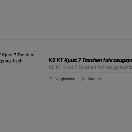
KS KT Kjust 7 Taschen fahrzeugspe
KS KT Kjust 7 Taschen fahrzeugspezifi
Vergleichen
Merken