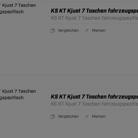
KS KT Kjust 7 Taschen fahrzeugspe
KS KT Kjust 7 Taschen fahrzeugspezifi
Vergleichen
Merken
KS KT Kjust 7 Taschen fahrzeugspe
KS KT Kjust 7 Taschen fahrzeugspezifi
Vergleichen
Merken