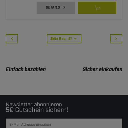
DETAILS
Seite 8 von 61
Einfach bezahlen
Sicher einkaufen
Newsletter abonnieren
5€ Gutschein sichern!