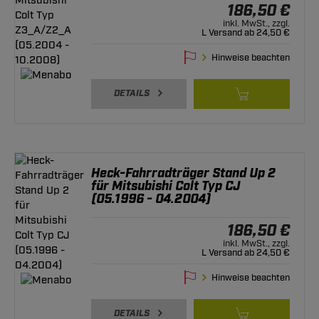
186,50 €
inkl. MwSt., zzgl.
L Versand ab 24,50 €
Hinweise beachten
DETAILS
Heck-Fahrradträger Stand Up 2
für Mitsubishi Colt Typ CJ
(05.1996 - 04.2004)
186,50 €
inkl. MwSt., zzgl.
L Versand ab 24,50 €
Hinweise beachten
DETAILS