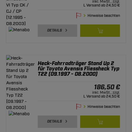
inkl. MwSt., zzgl.
L Versand ab 24,50 €
Hinweise beachten
DETAILS
Heck-Fahrradträger Stand Up 2
für Toyota Avensis Fliessheck Typ
T22 (09.1997 - 08.2000)
186,50 €
inkl. MwSt., zzgl.
L Versand ab 24,50 €
Hinweise beachten
DETAILS