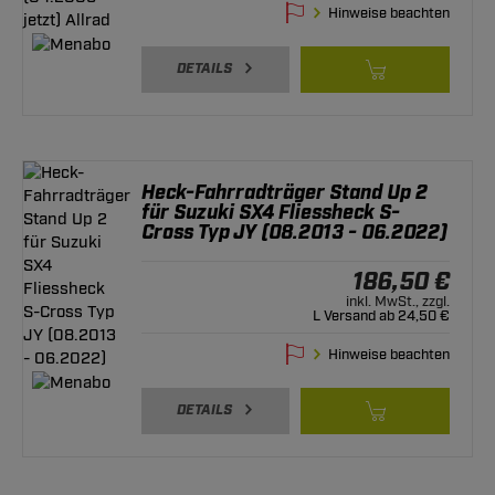
Hinweise beachten
DETAILS
Heck-Fahrradträger Stand Up 2
für Suzuki SX4 Fliessheck S-
Cross Typ JY (08.2013 - 06.2022)
186,50 €
inkl. MwSt., zzgl.
L Versand ab 24,50 €
Hinweise beachten
DETAILS