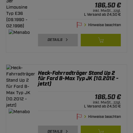
186,50 €
inkl. MwSt., zzgl.
L Versand ab 24,50 €
Hinweise beachten
DETAILS
Heck-Fahrradträger Stand Up 2
für Ford B-Max Typ JK (10.2012 -
jetzt)
186,50 €
inkl. MwSt., zzgl.
L Versand ab 24,50 €
Hinweise beachten
DETAILS