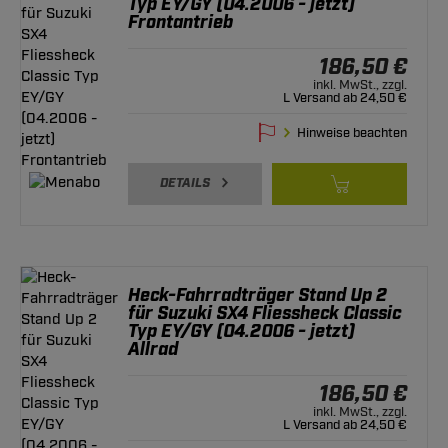
Typ EY/GY (04.2006 - jetzt)
Frontantrieb
186,50 €
inkl. MwSt., zzgl.
L Versand ab 24,50 €
Hinweise beachten
DETAILS
Heck-Fahrradträger Stand Up 2
für Suzuki SX4 Fliessheck Classic
Typ EY/GY (04.2006 - jetzt)
Allrad
186,50 €
inkl. MwSt., zzgl.
L Versand ab 24,50 €