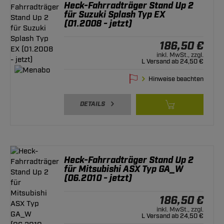
Heck-Fahrradträger Stand Up 2
für Suzuki Splash Typ EX
(01.2008 - jetzt)
186,50 €
inkl. MwSt., zzgl.
L Versand ab 24,50 €
Hinweise beachten
DETAILS
Heck-Fahrradträger Stand Up 2
für Mitsubishi ASX Typ GA_W
(06.2010 - jetzt)
186,50 €
inkl. MwSt., zzgl.
L Versand ab 24,50 €