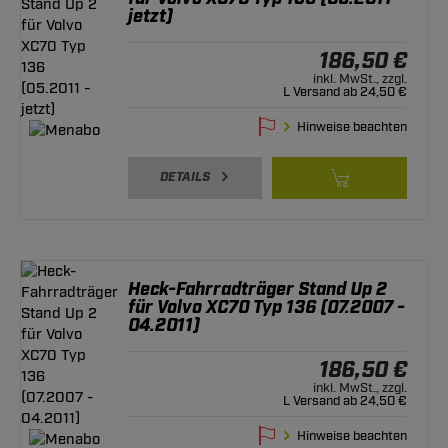
jetzt)
186,50 €
inkl. MwSt., zzgl.
L Versand ab 24,50 €
Hinweise beachten
DETAILS
Heck-Fahrradträger Stand Up 2
für Volvo XC70 Typ 136 (07.2007 -
04.2011)
186,50 €
inkl. MwSt., zzgl.
L Versand ab 24,50 €
Hinweise beachten