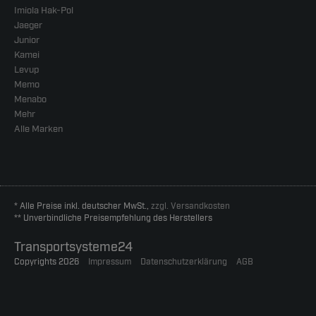
Imiola Hak-Pol
Jaeger
Junior
Kamei
Levup
Memo
Menabo
Mehr
Alle Marken
* Alle Preise inkl. deutscher MwSt.,
zzgl. Versandkosten
** Unverbindliche Preisempfehlung des Herstellers
Transportsysteme24
Copyrights 2026
Impressum
Datenschutzerklärung
AGB