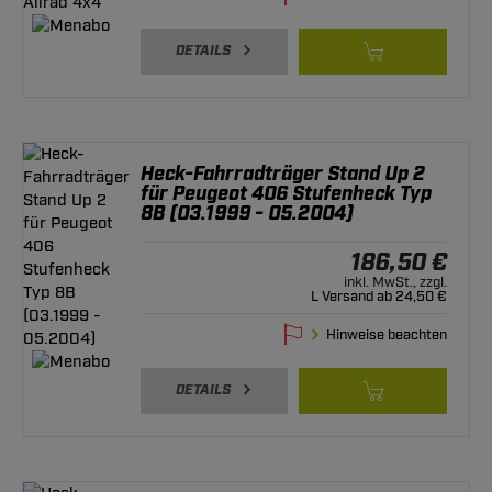
DETAILS
Heck-Fahrradträger Stand Up 2
für Peugeot 406 Stufenheck Typ
8B (03.1999 - 05.2004)
186,50 €
inkl. MwSt., zzgl.
L Versand ab 24,50 €
Hinweise beachten
DETAILS