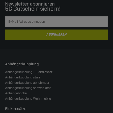
Newsletter abonnieren
5€ Gutschein sichern!
ABONNIEREN
Anhängerkupplung
Anhängerkupplung + Elektrosatz
Anhängerkupplung starr
Anhängerkupplung abnehmbar
Anhängerkupplung schwenkbar
Anhängeböcke
Anhängerkupplung Wohnmobile
Elektrosätze