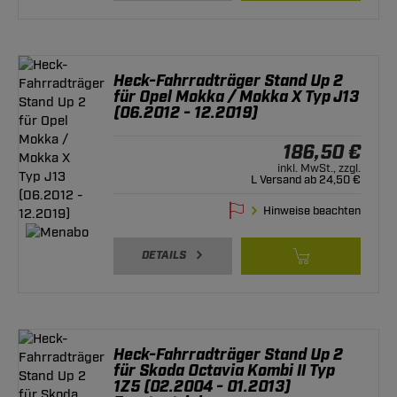
Heck-Fahrradträger Stand Up 2
für Opel Mokka / Mokka X Typ J13
(06.2012 - 12.2019)
186,50 €
inkl. MwSt., zzgl.
L Versand ab 24,50 €
Hinweise beachten
DETAILS
Heck-Fahrradträger Stand Up 2
für Skoda Octavia Kombi II Typ
1Z5 (02.2004 - 01.2013)