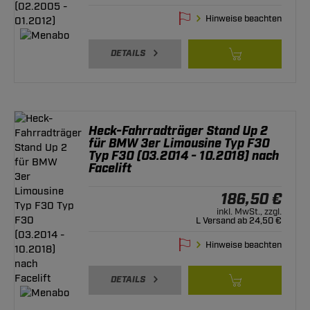
Hinweise beachten
DETAILS
Heck-Fahrradträger Stand Up 2
für BMW 3er Limousine Typ F30
Typ F30 (03.2014 - 10.2018) nach
Facelift
186,50 €
inkl. MwSt., zzgl.
L Versand ab 24,50 €
Hinweise beachten
DETAILS