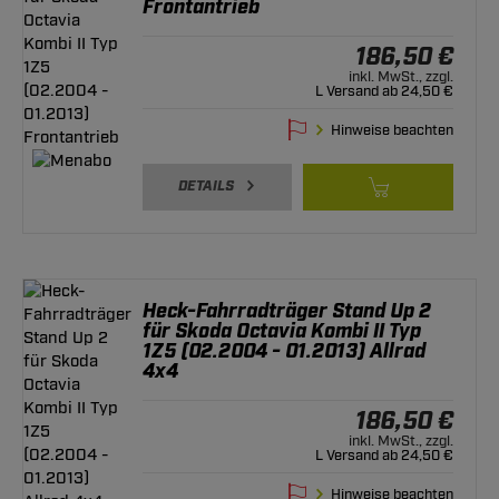
Frontantrieb
186,50 €
inkl. MwSt., zzgl.
L Versand ab 24,50 €
Hinweise beachten
DETAILS
Heck-Fahrradträger Stand Up 2
für Skoda Octavia Kombi II Typ
1Z5 (02.2004 - 01.2013) Allrad
4x4
186,50 €
inkl. MwSt., zzgl.
L Versand ab 24,50 €
Hinweise beachten