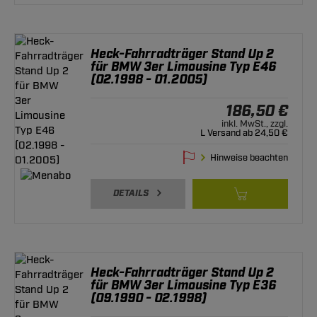
Heck-Fahrradträger Stand Up 2
für BMW 3er Limousine Typ E46
(02.1998 - 01.2005)
186,50 €
inkl. MwSt., zzgl.
L Versand ab 24,50 €
Hinweise beachten
DETAILS
Heck-Fahrradträger Stand Up 2
für BMW 3er Limousine Typ E36
(09.1990 - 02.1998)