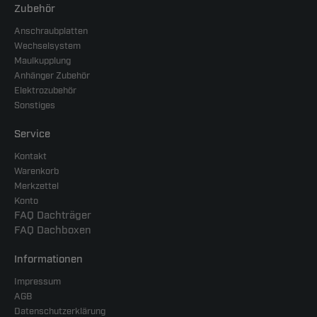
Zubehör
Anschraubplatten
Wechselsystem
Maulkupplung
Anhänger Zubehör
Elektrozubehör
Sonstiges
Service
Kontakt
Warenkorb
Merkzettel
Konto
FAQ Dachträger
FAQ Dachboxen
Informationen
Impressum
AGB
Datenschutzerklärung