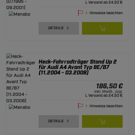
L Versand ab 24,50 €
Hinweise beachten
DETAILS
Heck-Fahrradträger Stand Up 2
für Audi A4 Avant Typ 8E/B7
(11.2004 - 03.2008)
186,50 €
inkl. MwSt., zzgl.
L Versand ab 24,50 €
Hinweise beachten
DETAILS