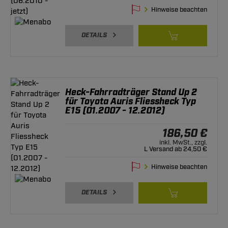
Hinweise beachten
DETAILS
Heck-Fahrradträger Stand Up 2
für Toyota Auris Fliessheck Typ
E15 (01.2007 - 12.2012)
186,50 €
inkl. MwSt., zzgl.
L Versand ab 24,50 €
Hinweise beachten
DETAILS