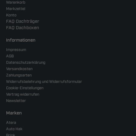
Warenkorb
Merkzettel
Konto
FAQ Dachträger
FAQ Dachboxen
Informationen
Impressum
AGB
Datenschutzerklärung
Versandkosten
Zahlungsarten
Widerrufsbelehrung und Widerrufsformular
Cookie-Einstellungen
Vertrag widerrufen
Newsletter
Marken
Atera
Auto Hak
Brink