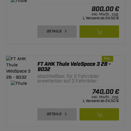
800,00 €
inkl. MwSt., zzgl.
L Versand ab 24,50 €
DETAILS
Neu
FT AHK Thule VeloSpace 3 2B -
9032
abschließbar, für 2 Fahrräder
erweiterbar auf 3 Fahrräder
740,00 €
inkl. MwSt., zzgl.
L Versand ab 24,50 €
DETAILS