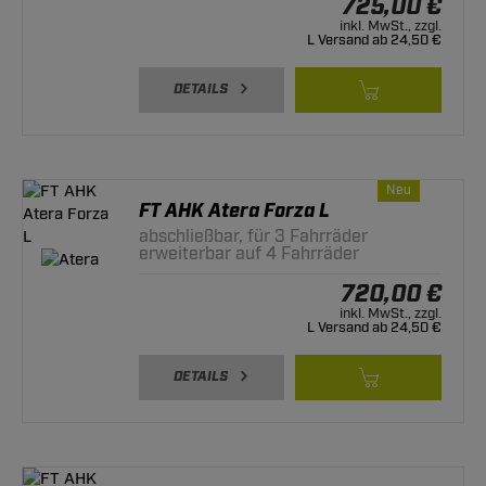
725,00 €
inkl. MwSt., zzgl.
L Versand ab 24,50 €
DETAILS
Neu
FT AHK Atera Forza L
abschließbar, für 3 Fahrräder
erweiterbar auf 4 Fahrräder
720,00 €
inkl. MwSt., zzgl.
L Versand ab 24,50 €
DETAILS