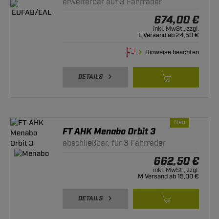
erweiterbar auf 3 Fahrräder
674,00 €
inkl. MwSt., zzgl.
L Versand ab 24,50 €
Hinweise beachten
DETAILS
Neu
FT AHK Menabo Orbit 3
abschließbar, für 3 Fahrräder
662,50 €
inkl. MwSt., zzgl.
M Versand ab 15,00 €
DETAILS