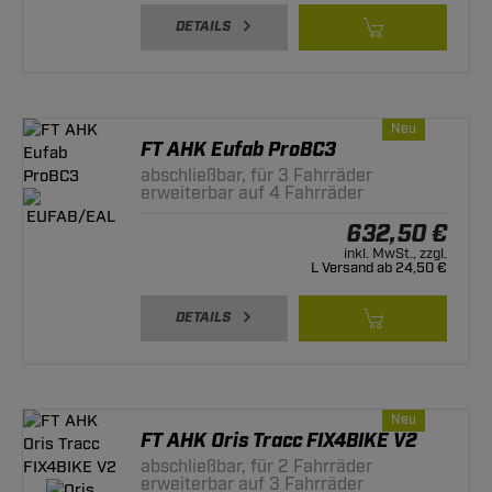
DETAILS
Neu
FT AHK Eufab ProBC3
abschließbar, für 3 Fahrräder
erweiterbar auf 4 Fahrräder
632,50 €
inkl. MwSt., zzgl.
L Versand ab 24,50 €
DETAILS
Neu
FT AHK Oris Tracc FIX4BIKE V2
abschließbar, für 2 Fahrräder
erweiterbar auf 3 Fahrräder