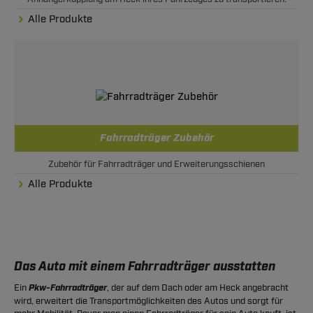
Alle Produkte
Fahrradträger Zubehör
Zubehör für Fahrradträger und Erweiterungsschienen
Alle Produkte
Das Auto mit einem Fahrradträger ausstatten
Ein
Pkw-Fahrradträger
, der auf dem Dach oder am Heck angebracht
wird, erweitert die Transportmöglichkeiten des Autos und sorgt für