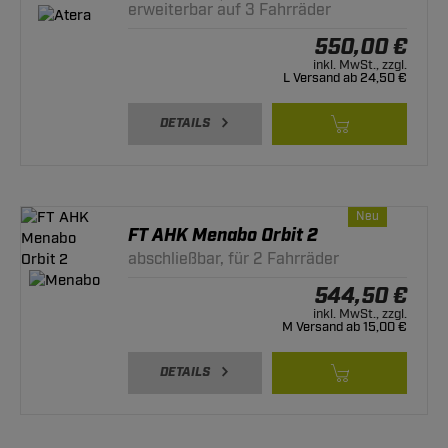
erweiterbar auf 3 Fahrräder
550,00 €
inkl. MwSt., zzgl.
L Versand ab 24,50 €
DETAILS
Neu
FT AHK Menabo Orbit 2
abschließbar, für 2 Fahrräder
544,50 €
inkl. MwSt., zzgl.
M Versand ab 15,00 €
DETAILS