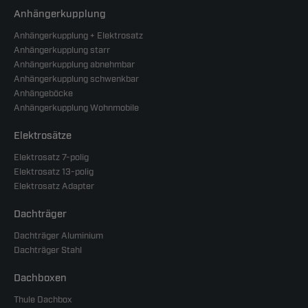
Anhängerkupplung
Anhängerkupplung + Elektrosatz
Anhängerkupplung starr
Anhängerkupplung abnehmbar
Anhängerkupplung schwenkbar
Anhängeböcke
Anhängerkupplung Wohnmobile
Elektrosätze
Elektrosatz 7-polig
Elektrosatz 13-polig
Elektrosatz Adapter
Dachträger
Dachträger Aluminium
Dachträger Stahl
Dachboxen
Thule Dachbox