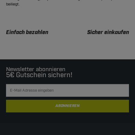
beiliegt.
Einfach bezahlen
Sicher einkaufen
Newsletter abonnieren
5€ Gutschein sichern!
ABONNIEREN