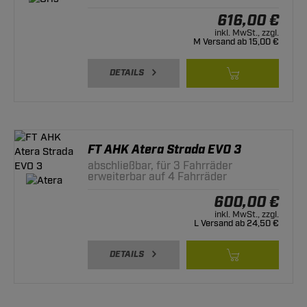
616,00 €
inkl. MwSt., zzgl.
M Versand ab 15,00 €
DETAILS
FT AHK Atera Strada EVO 3
abschließbar, für 3 Fahrräder
erweiterbar auf 4 Fahrräder
600,00 €
inkl. MwSt., zzgl.
L Versand ab 24,50 €
DETAILS