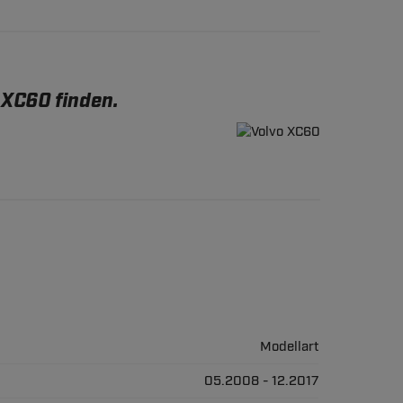
 XC60 finden.
Modellart
05.2008 - 12.2017