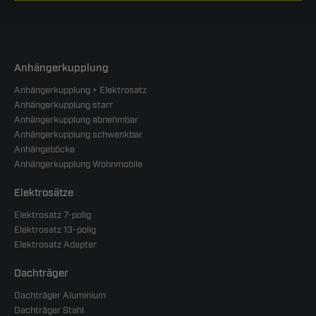
Anhängerkupplung
Anhängerkupplung + Elektrosatz
Anhängerkupplung starr
Anhängerkupplung abnehmbar
Anhängerkupplung schwenkbar
Anhängeböcke
Anhängerkupplung Wohnmobile
Elektrosätze
Elektrosatz 7-polig
Elektrosatz 13-polig
Elektrosatz Adapter
Dachträger
Dachträger Aluminium
Dachträger Stahl