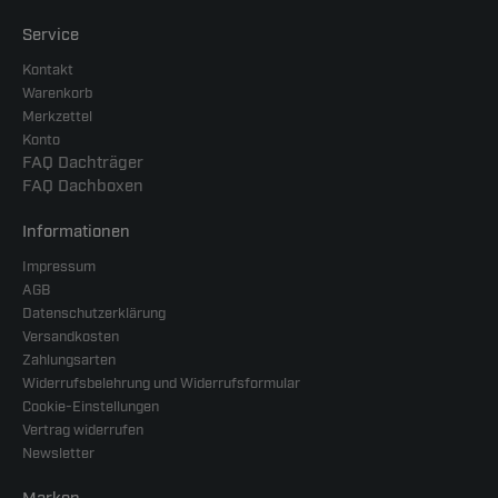
Service
Kontakt
Warenkorb
Merkzettel
Konto
FAQ Dachträger
FAQ Dachboxen
Informationen
Impressum
AGB
Datenschutzerklärung
Versandkosten
Zahlungsarten
Widerrufsbelehrung und Widerrufsformular
Cookie-Einstellungen
Vertrag widerrufen
Newsletter