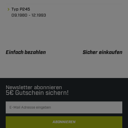
Typ P245
09.1980 - 12.1993
Einfach bezahlen
Sicher einkaufen
Newsletter abonnieren
5€ Gutschein sichern!
ABONNIEREN