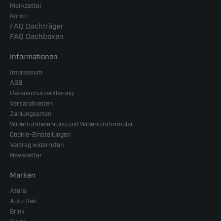
Merkzettel
Konto
FAQ Dachträger
FAQ Dachboxen
Informationen
Impressum
AGB
Datenschutzerklärung
Versandkosten
Zahlungsarten
Widerrufsbelehrung und Widerrufsformular
Cookie-Einstellungen
Vertrag widerrufen
Newsletter
Marken
Atera
Auto Hak
Brink