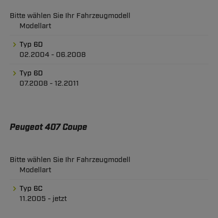
Bitte wählen Sie Ihr Fahrzeugmodell
Modellart
Typ 6D
02.2004 - 06.2008
Typ 6D
07.2008 - 12.2011
Peugeot 407 Coupe
Bitte wählen Sie Ihr Fahrzeugmodell
Modellart
Typ 6C
11.2005 - jetzt