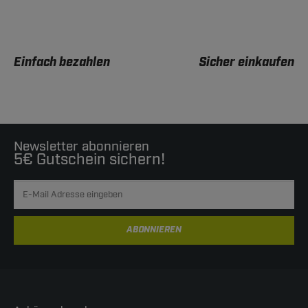
Einfach bezahlen
Sicher einkaufen
Newsletter abonnieren
5€ Gutschein sichern!
ABONNIEREN