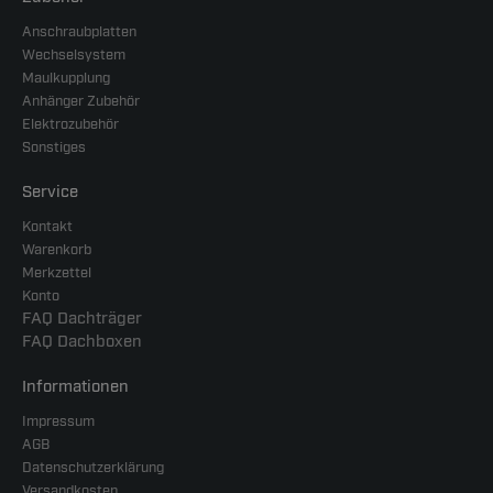
Anschraubplatten
Wechselsystem
Maulkupplung
Anhänger Zubehör
Elektrozubehör
Sonstiges
Service
Kontakt
Warenkorb
Merkzettel
Konto
FAQ Dachträger
FAQ Dachboxen
Informationen
Impressum
AGB
Datenschutzerklärung
Versandkosten