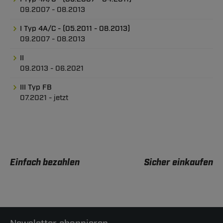
09.2007 - 08.2013
I Typ 4A/C - (05.2011 - 08.2013)
09.2007 - 08.2013
II
09.2013 - 06.2021
III Typ FB
07.2021 - jetzt
Einfach bezahlen
Sicher einkaufen