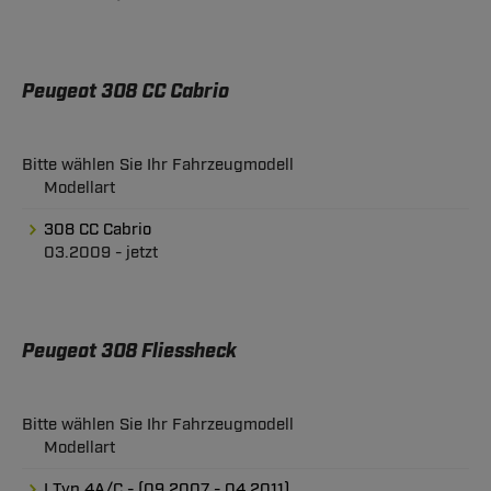
Peugeot 308 CC Cabrio
Bitte wählen Sie Ihr Fahrzeugmodell
Modellart
308 CC Cabrio
03.2009 - jetzt
Peugeot 308 Fliessheck
Bitte wählen Sie Ihr Fahrzeugmodell
Modellart
I Typ 4A/C - (09.2007 - 04.2011)