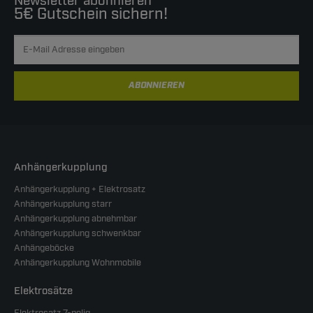
Newsletter abonnieren
5€ Gutschein sichern!
ABONNIEREN
Anhängerkupplung
Anhängerkupplung + Elektrosatz
Anhängerkupplung starr
Anhängerkupplung abnehmbar
Anhängerkupplung schwenkbar
Anhängeböcke
Anhängerkupplung Wohnmobile
Elektrosätze