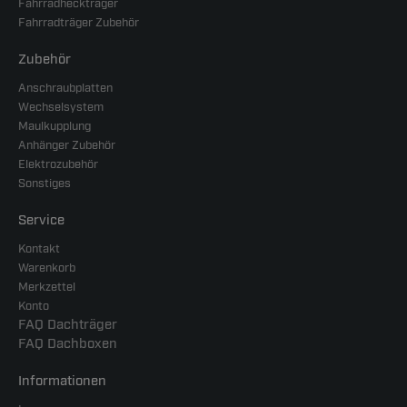
Fahrradheckträger
Fahrradträger Zubehör
Zubehör
Anschraubplatten
Wechselsystem
Maulkupplung
Anhänger Zubehör
Elektrozubehör
Sonstiges
Service
Kontakt
Warenkorb
Merkzettel
Konto
FAQ Dachträger
FAQ Dachboxen
Informationen