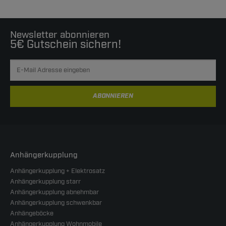
Newsletter abonnieren
5€ Gutschein sichern!
ABONNIEREN
Anhängerkupplung
Anhängerkupplung + Elektrosatz
Anhängerkupplung starr
Anhängerkupplung abnehmbar
Anhängerkupplung schwenkbar
Anhängeböcke
Anhängerkupplung Wohnmobile