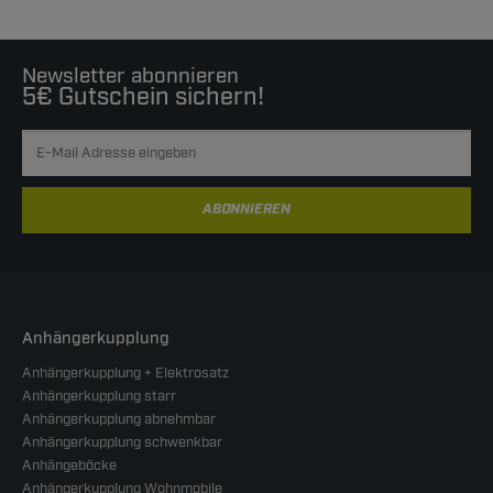
Newsletter abonnieren
5€ Gutschein sichern!
ABONNIEREN
Anhängerkupplung
Anhängerkupplung + Elektrosatz
Anhängerkupplung starr
Anhängerkupplung abnehmbar
Anhängerkupplung schwenkbar
Anhängeböcke
Anhängerkupplung Wohnmobile