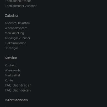
Fahrradheckträger
Fahrradträger Zubehör
Zubehör
Anschraubplatten
Wechselsystem
Maulkupplung
Anhänger Zubehör
Elektrozubehör
Sonstiges
Service
Kontakt
Warenkorb
Merkzettel
Konto
FAQ Dachträger
FAQ Dachboxen
Informationen