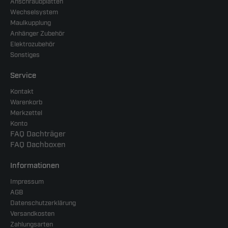
Anschraubplatten
Wechselsystem
Maulkupplung
Anhänger Zubehör
Elektrozubehör
Sonstiges
Service
Kontakt
Warenkorb
Merkzettel
Konto
FAQ Dachträger
FAQ Dachboxen
Informationen
Impressum
AGB
Datenschutzerklärung
Versandkosten
Zahlungsarten