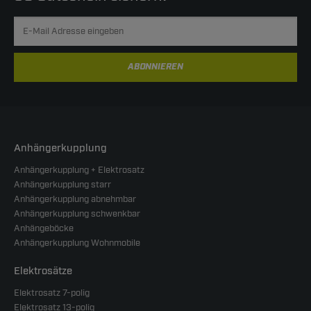
ABONNIEREN
Anhängerkupplung
Anhängerkupplung + Elektrosatz
Anhängerkupplung starr
Anhängerkupplung abnehmbar
Anhängerkupplung schwenkbar
Anhängeböcke
Anhängerkupplung Wohnmobile
Elektrosätze
Elektrosatz 7-polig
Elektrosatz 13-polig