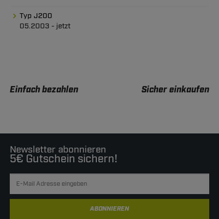
Typ J200
05.2003 - jetzt
Einfach bezahlen
Sicher einkaufen
Newsletter abonnieren
5€ Gutschein sichern!
ABONNIEREN