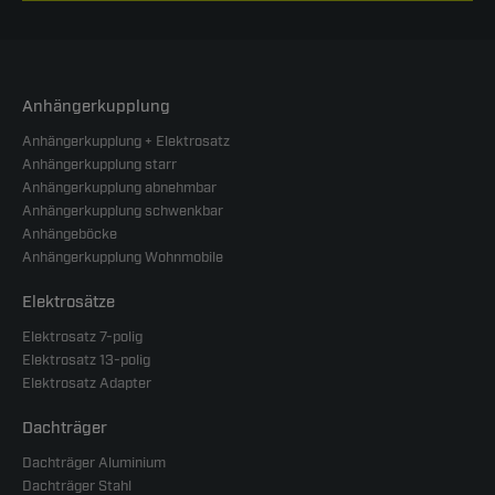
Anhängerkupplung
Anhängerkupplung + Elektrosatz
Anhängerkupplung starr
Anhängerkupplung abnehmbar
Anhängerkupplung schwenkbar
Anhängeböcke
Anhängerkupplung Wohnmobile
Elektrosätze
Elektrosatz 7-polig
Elektrosatz 13-polig
Elektrosatz Adapter
Dachträger
Dachträger Aluminium
Dachträger Stahl