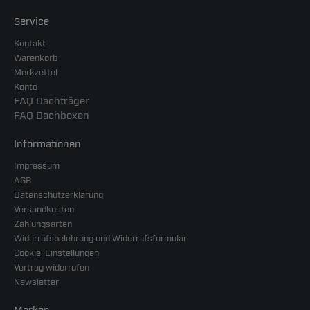
Service
Kontakt
Warenkorb
Merkzettel
Konto
FAQ Dachträger
FAQ Dachboxen
Informationen
Impressum
AGB
Datenschutzerklärung
Versandkosten
Zahlungsarten
Widerrufsbelehrung und Widerrufsformular
Cookie-Einstellungen
Vertrag widerrufen
Newsletter