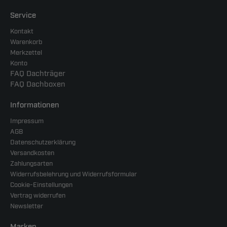
Service
Kontakt
Warenkorb
Merkzettel
Konto
FAQ Dachträger
FAQ Dachboxen
Informationen
Impressum
AGB
Datenschutzerklärung
Versandkosten
Zahlungsarten
Widerrufsbelehrung und Widerrufsformular
Cookie-Einstellungen
Vertrag widerrufen
Newsletter
Marken