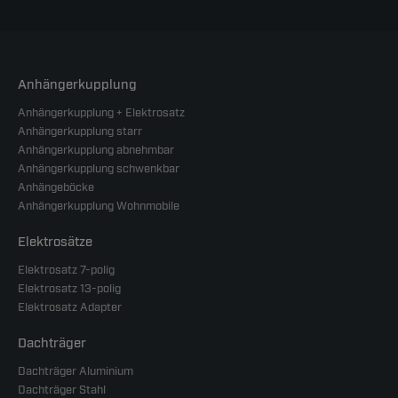
Anhängerkupplung
Anhängerkupplung + Elektrosatz
Anhängerkupplung starr
Anhängerkupplung abnehmbar
Anhängerkupplung schwenkbar
Anhängeböcke
Anhängerkupplung Wohnmobile
Elektrosätze
Elektrosatz 7-polig
Elektrosatz 13-polig
Elektrosatz Adapter
Dachträger
Dachträger Aluminium
Dachträger Stahl