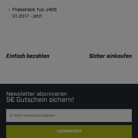
Fliessheck Typ J405
01.2017 - jetzt
Einfach bezahlen
Sicher einkaufen
Newsletter abonnieren
5€ Gutschein sichern!
ABONNIEREN