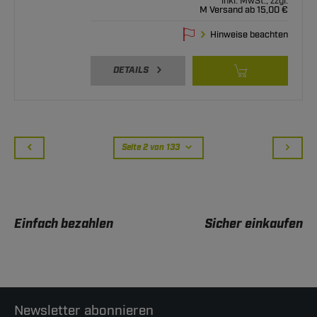
inkl. MwSt., zzgl.
M Versand ab 15,00 €
Hinweise beachten
DETAILS
Seite 2 von 133
Einfach bezahlen
Sicher einkaufen
Newsletter abonnieren