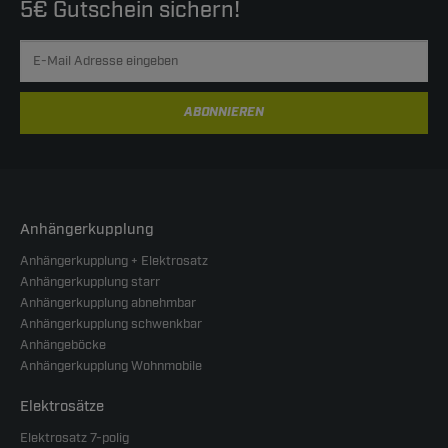
5€ Gutschein sichern!
ABONNIEREN
Anhängerkupplung
Anhängerkupplung + Elektrosatz
Anhängerkupplung starr
Anhängerkupplung abnehmbar
Anhängerkupplung schwenkbar
Anhängeböcke
Anhängerkupplung Wohnmobile
Elektrosätze
Elektrosatz 7-polig