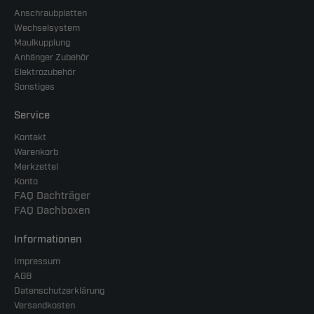
Anschraubplatten
Wechselsystem
Maulkupplung
Anhänger Zubehör
Elektrozubehör
Sonstiges
Service
Kontakt
Warenkorb
Merkzettel
Konto
FAQ Dachträger
FAQ Dachboxen
Informationen
Impressum
AGB
Datenschutzerklärung
Versandkosten