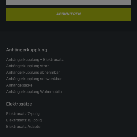
ABONNIEREN
Anhängerkupplung
Anhängerkupplung + Elektrosatz
Anhängerkupplung starr
Anhängerkupplung abnehmbar
Anhängerkupplung schwenkbar
Anhängeböcke
Anhängerkupplung Wohnmobile
Elektrosätze
Elektrosatz 7-polig
Elektrosatz 13-polig
Elektrosatz Adapter