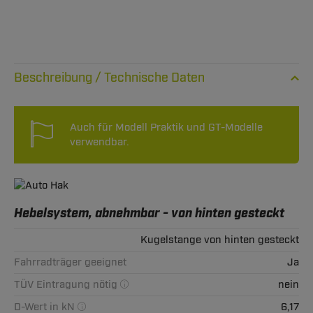
Technische Daten
Auch für Modell Praktik und GT-Modelle
verwendbar.
Hebelsystem, abnehmbar - von hinten gesteckt
Kugelstange von hinten gesteckt
Fahrradträger geeignet
Ja
TÜV Eintragung nötig
nein
D-Wert in kN
6,17