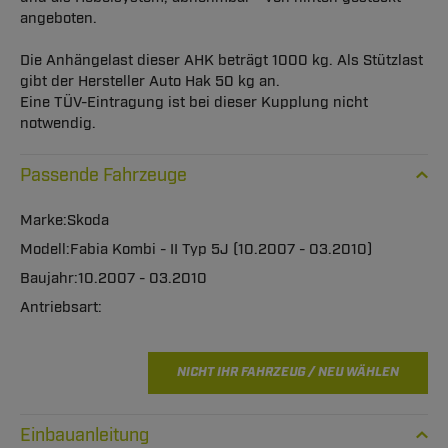
angeboten.
Die Anhängelast dieser AHK beträgt 1000 kg. Als Stützlast
gibt der Hersteller Auto Hak 50 kg an.
Eine TÜV-Eintragung ist bei dieser Kupplung nicht
notwendig.
Passende Fahrzeuge
Skoda
Fabia Kombi - II Typ 5J (10.2007 - 03.2010)
10.2007 - 03.2010
NICHT IHR FAHRZEUG / NEU WÄHLEN
Einbauanleitung