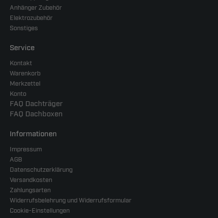
Anhänger Zubehör
Elektrozubehör
Sonstiges
Service
Kontakt
Warenkorb
Merkzettel
Konto
FAQ Dachträger
FAQ Dachboxen
Informationen
Impressum
AGB
Datenschutzerklärung
Versandkosten
Zahlungsarten
Widerrufsbelehrung und Widerrufsformular
Cookie-Einstellungen