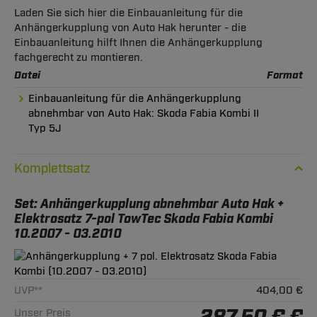
Laden Sie sich hier die Einbauanleitung für die
Anhängerkupplung von Auto Hak herunter - die
Einbauanleitung hilft Ihnen die Anhängerkupplung
fachgerecht zu montieren.
Datei
Format
Einbauanleitung für die Anhängerkupplung
abnehmbar von Auto Hak: Skoda Fabia Kombi II
Typ 5J
Komplettsatz
Set: Anhängerkupplung abnehmbar Auto Hak +
Elektrosatz 7-pol TowTec Skoda Fabia Kombi
10.2007 - 03.2010
UVP**
404,00 €
Unser Preis