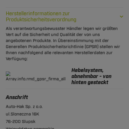
Herstellerinformationen zur
Produktsicherheitsverordnung
Als verantwortungsbewusster Händler legen wir größten
Vert auf die Sicherheit und Qualität der von uns
angebotenen Produkte. In Übereinstimmung mit der
Generellen Produktsicherheitsrichtlinie (GPSR) stellen wir
Ihnen nachfolgend alle relevanten Herstellerdaten zur
Verfügung:
Hebelsystem,
abnehmbar - von
hinten gesteckt
Anschrift
Auto-Hak Sp. z o.o.
ul.Sloneczna 16K
76-200 Slupsk