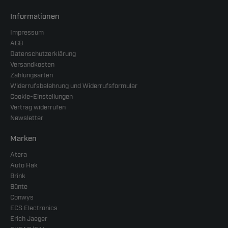
Informationen
Impressum
AGB
Datenschutzerklärung
Versandkosten
Zahlungsarten
Widerrufsbelehrung und Widerrufsformular
Cookie-Einstellungen
Vertrag widerrufen
Newsletter
Marken
Atera
Auto Hak
Brink
Bünte
Conwys
ECS Electronics
Erich Jaeger