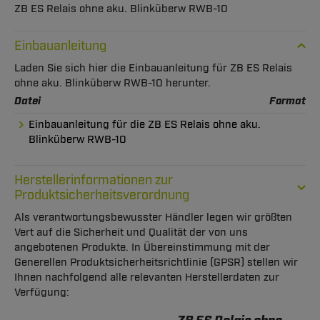
ZB ES Relais ohne aku. Blinküberw RWB-10
Einbauanleitung
Laden Sie sich hier die Einbauanleitung für ZB ES Relais
ohne aku. Blinküberw RWB-10 herunter.
Datei
Format
Einbauanleitung für die ZB ES Relais ohne aku.
Blinküberw RWB-10
Herstellerinformationen zur
Produktsicherheitsverordnung
Als verantwortungsbewusster Händler legen wir größten
Vert auf die Sicherheit und Qualität der von uns
angebotenen Produkte. In Übereinstimmung mit der
Generellen Produktsicherheitsrichtlinie (GPSR) stellen wir
Ihnen nachfolgend alle relevanten Herstellerdaten zur
Verfügung: