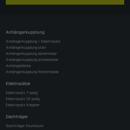
Anhängerkupplung
Anhängerkupplung + Elektrosatz
Anhängerkupplung starr
Anhängerkupplung abnehmbar
Anhängerkupplung schwenkbar
Anhängeböcke
Anhängerkupplung Wohnmobile
Elektrosätze
Elektrosatz 7-polig
Elektrosatz 13-polig
Elektrosatz Adapter
Dachträger
Dachträger Aluminium