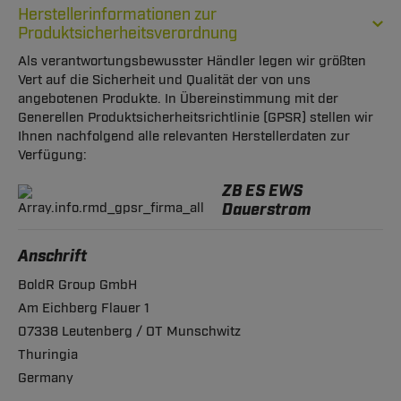
Herstellerinformationen zur
Produktsicherheitsverordnung
Als verantwortungsbewusster Händler legen wir größten
Vert auf die Sicherheit und Qualität der von uns
angebotenen Produkte. In Übereinstimmung mit der
Generellen Produktsicherheitsrichtlinie (GPSR) stellen wir
Ihnen nachfolgend alle relevanten Herstellerdaten zur
Verfügung:
ZB ES EWS
Dauerstrom
Anschrift
BoldR Group GmbH
Am Eichberg Flauer 1
07338 Leutenberg / OT Munschwitz
Thuringia
Germany