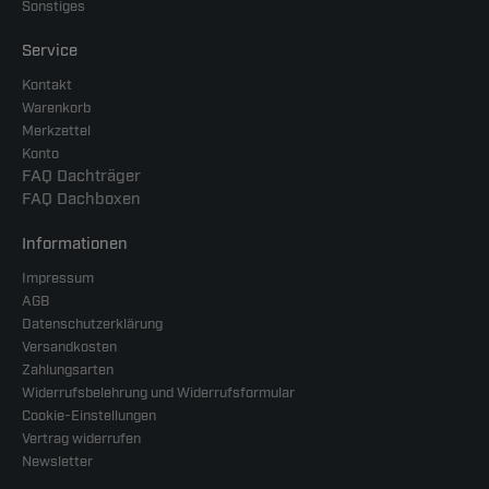
Sonstiges
Service
Kontakt
Warenkorb
Merkzettel
Konto
FAQ Dachträger
FAQ Dachboxen
Informationen
Impressum
AGB
Datenschutzerklärung
Versandkosten
Zahlungsarten
Widerrufsbelehrung und Widerrufsformular
Cookie-Einstellungen
Vertrag widerrufen
Newsletter