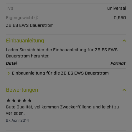
Typ
universal
Eigengewicht
0,550
ZB ES EWS Dauerstrom
Einbauanleitung
Laden Sie sich hier die Einbauanleitung für ZB ES EWS
Dauerstrom herunter.
Datei
Format
Einbauanleitung für die ZB ES EWS Dauerstrom
Bewertungen
Gute Qualität, vollkommen Zweckerfüllend und leicht zu
verlegen.
27. April 2014