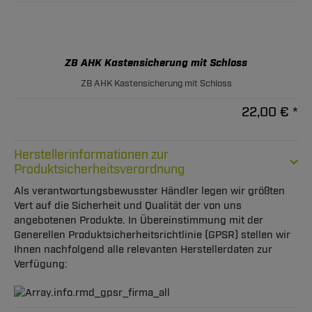
ZB AHK Kastensicherung mit Schloss
ZB AHK Kastensicherung mit Schloss
22,00 € *
Herstellerinformationen zur
Produktsicherheitsverordnung
Als verantwortungsbewusster Händler legen wir größten
Vert auf die Sicherheit und Qualität der von uns
angebotenen Produkte. In Übereinstimmung mit der
Generellen Produktsicherheitsrichtlinie (GPSR) stellen wir
Ihnen nachfolgend alle relevanten Herstellerdaten zur
Verfügung: