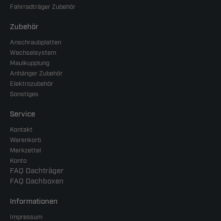
Fahrradträger Zubehör
Zubehör
Anschraubplatten
Wechselsystem
Maulkupplung
Anhänger Zubehör
Elektrozubehör
Sonstiges
Service
Kontakt
Warenkorb
Merkzettel
Konto
FAQ Dachträger
FAQ Dachboxen
Informationen
Impressum