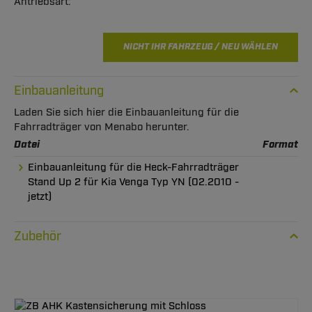
NICHT IHR FAHRZEUG / NEU WÄHLEN
Einbauanleitung
Laden Sie sich hier die Einbauanleitung für die
Fahrradträger von Menabo herunter.
Datei
Format
Einbauanleitung für die Heck-Fahrradträger
Stand Up 2 für Kia Venga Typ YN (02.2010 -
jetzt)
Zubehör