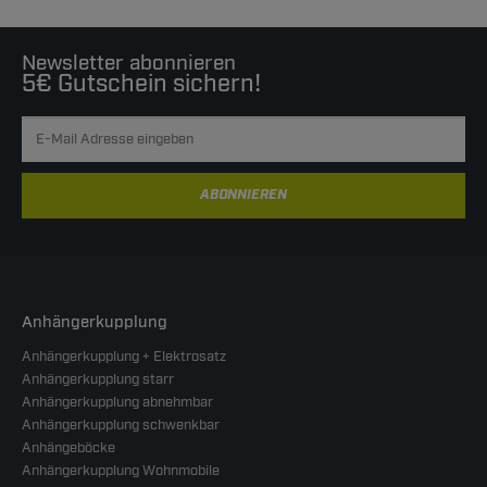
Newsletter abonnieren
5€ Gutschein sichern!
ABONNIEREN
Anhängerkupplung
Anhängerkupplung + Elektrosatz
Anhängerkupplung starr
Anhängerkupplung abnehmbar
Anhängerkupplung schwenkbar
Anhängeböcke
Anhängerkupplung Wohnmobile