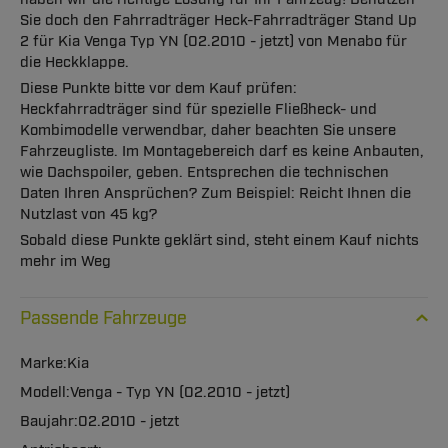
Sie doch den Fahrradträger Heck-Fahrradträger Stand Up
2 für Kia Venga Typ YN (02.2010 - jetzt) von Menabo für
die Heckklappe.
Diese Punkte bitte vor dem Kauf prüfen:
Heckfahrradträger sind für spezielle Fließheck- und
Kombimodelle verwendbar, daher beachten Sie unsere
Fahrzeugliste. Im Montagebereich darf es keine Anbauten,
wie Dachspoiler, geben. Entsprechen die technischen
Daten Ihren Ansprüchen? Zum Beispiel: Reicht Ihnen die
Nutzlast von 45 kg?
Sobald diese Punkte geklärt sind, steht einem Kauf nichts
mehr im Weg
Passende Fahrzeuge
Kia
Venga - Typ YN (02.2010 - jetzt)
02.2010 - jetzt