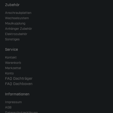
Zubehör
Anschraubplatten
Wechselsystem
Maulkupplung
Anhänger Zubehör
Elektrozubehör
Sonstiges
Service
Kontakt
Warenkorb
Merkzettel
Konto
FAQ Dachträger
FAQ Dachboxen
Informationen
Impressum
AGB
Datenschutzerklärung