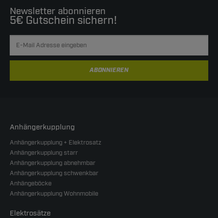
Newsletter abonnieren
5€ Gutschein sichern!
ABONNIEREN
Anhängerkupplung
Anhängerkupplung + Elektrosatz
Anhängerkupplung starr
Anhängerkupplung abnehmbar
Anhängerkupplung schwenkbar
Anhängeböcke
Anhängerkupplung Wohnmobile
Elektrosätze