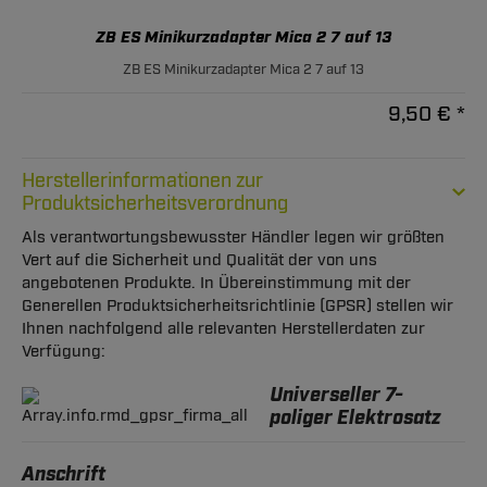
ZB ES Minikurzadapter Mica 2 7 auf 13
ZB ES Minikurzadapter Mica 2 7 auf 13
9,50 € *
Herstellerinformationen zur
Produktsicherheitsverordnung
Als verantwortungsbewusster Händler legen wir größten
Vert auf die Sicherheit und Qualität der von uns
angebotenen Produkte. In Übereinstimmung mit der
Generellen Produktsicherheitsrichtlinie (GPSR) stellen wir
Ihnen nachfolgend alle relevanten Herstellerdaten zur
Verfügung:
Universeller 7-
poliger Elektrosatz
Anschrift