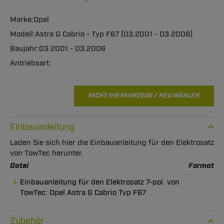
Opel
Astra G Cabrio - Typ F67 (03.2001 - 03.2006)
03.2001 - 03.2006
NICHT IHR FAHRZEUG / NEU WÄHLEN
Einbauanleitung
Laden Sie sich hier die Einbauanleitung für den Elektrosatz
von TowTec herunter.
Datei
Format
Einbauanleitung für den Elektrosatz 7-pol. von
TowTec: Opel Astra G Cabrio Typ F67
Zubehör