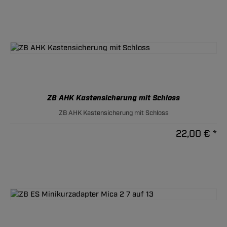
ZB AHK Kastensicherung mit Schloss
ZB AHK Kastensicherung mit Schloss
22,00 € *