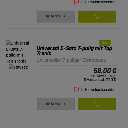
Hinweise beachten
DETAILS
Neu
Universal E-Satz 7-polig mit Top
Tronic
Universeller 7-poliger Elektrosatz
56,00 €
inkl. MwSt., zzgl.
S Versand ab 7,50 €
Hinweise beachten
DETAILS