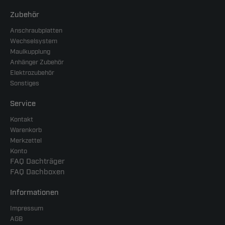
Zubehör
Anschraubplatten
Wechselsystem
Maulkupplung
Anhänger Zubehör
Elektrozubehör
Sonstiges
Service
Kontakt
Warenkorb
Merkzettel
Konto
FAQ Dachträger
FAQ Dachboxen
Informationen
Impressum
AGB