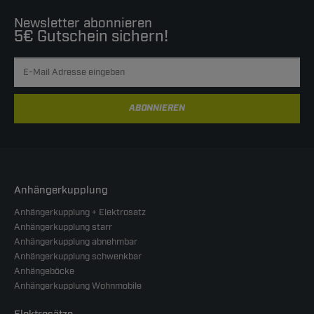
Newsletter abonnieren
5€ Gutschein sichern!
ABONNIEREN
Anhängerkupplung
Anhängerkupplung + Elektrosatz
Anhängerkupplung starr
Anhängerkupplung abnehmbar
Anhängerkupplung schwenkbar
Anhängeböcke
Anhängerkupplung Wohnmobile