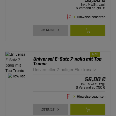
56,00 €
inkl. MwSt., zzgl.
S Versand ab 7,50 €
Hinweise beachten
DETAILS
Neu
Universal E-Satz 7-polig mit Top
Tronic
Universeller 7-poliger Elektrosatz
56,00 €
inkl. MwSt., zzgl.
S Versand ab 7,50 €
Hinweise beachten
DETAILS