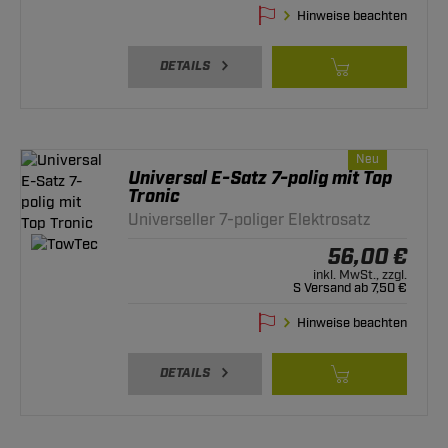
Hinweise beachten
DETAILS
Neu
Universal E-Satz 7-polig mit Top
Tronic
Universeller 7-poliger Elektrosatz
56,00 €
inkl. MwSt., zzgl.
S Versand ab 7,50 €
Hinweise beachten
DETAILS