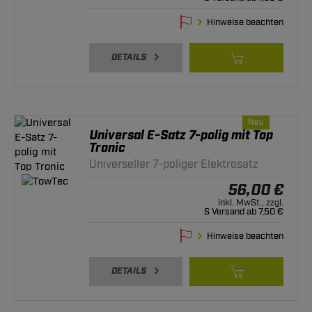
Hinweise beachten
DETAILS
Neu
Universal E-Satz 7-polig mit Top
Tronic
Universeller 7-poliger Elektrosatz
56,00 €
inkl. MwSt., zzgl.
S Versand ab 7,50 €
Hinweise beachten
DETAILS