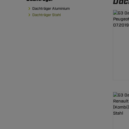
Dac
Dachträger Aluminium
Dachträger Stahl