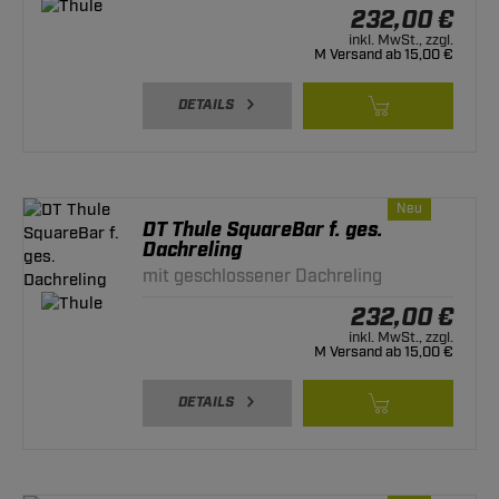
232,00 €
inkl. MwSt., zzgl.
M Versand ab 15,00 €
DETAILS
Neu
DT Thule SquareBar f. ges.
Dachreling
mit geschlossener Dachreling
232,00 €
inkl. MwSt., zzgl.
M Versand ab 15,00 €
DETAILS