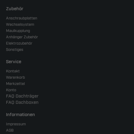
Zubehör
Anschraubplatten
Wechselsystem
Maulkupplung
Anhänger Zubehör
Elektrozubehör
Sonstiges
Service
Kontakt
Warenkorb
Merkzettel
Konto
FAQ Dachträger
FAQ Dachboxen
Informationen
Impressum
AGB