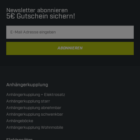
Newsletter abonnieren
5€ Gutschein sichern!
ABONNIEREN
Anhängerkupplung
Anhängerkupplung + Elektrosatz
Anhängerkupplung starr
Anhängerkupplung abnehmbar
Anhängerkupplung schwenkbar
Anhängeböcke
Anhängerkupplung Wohnmobile