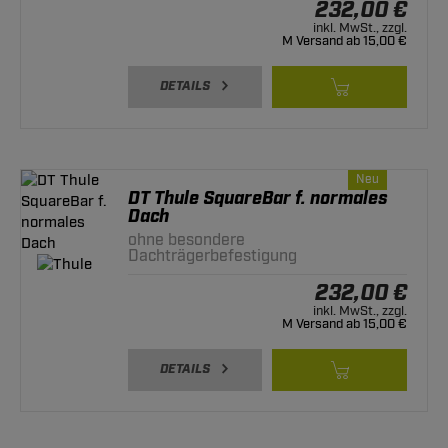
232,00 €
inkl. MwSt., zzgl.
M Versand ab 15,00 €
DETAILS
Neu
DT Thule SquareBar f. normales
Dach
ohne besondere
Dachträgerbefestigung
232,00 €
inkl. MwSt., zzgl.
M Versand ab 15,00 €
DETAILS