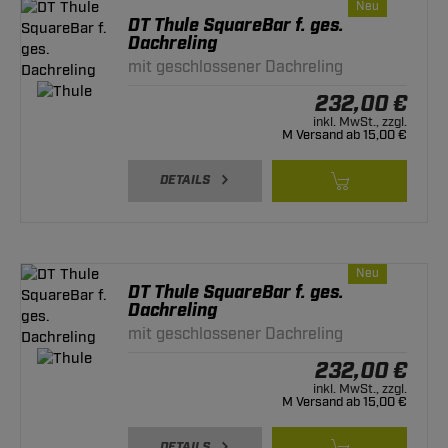
Neu
DT Thule SquareBar f. ges.
Dachreling
mit geschlossener Dachreling
232,00 €
inkl. MwSt., zzgl.
M Versand ab 15,00 €
DETAILS
Neu
DT Thule SquareBar f. ges.
Dachreling
mit geschlossener Dachreling
232,00 €
inkl. MwSt., zzgl.
M Versand ab 15,00 €
DETAILS