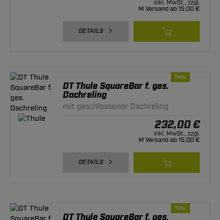
inkl. MwSt., zzgl.
M Versand ab 15,00 €
DETAILS
Neu
DT Thule SquareBar f. ges.
Dachreling
mit geschlossener Dachreling
232,00 €
inkl. MwSt., zzgl.
M Versand ab 15,00 €
DETAILS
Neu
DT Thule SquareBar f. ges.