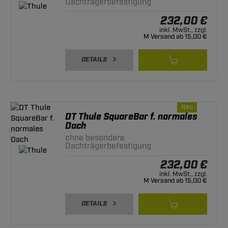
Dachträgerbefestigung
232,00 €
inkl. MwSt., zzgl.
M Versand ab 15,00 €
DETAILS
Neu
DT Thule SquareBar f. normales
Dach
ohne besondere
Dachträgerbefestigung
232,00 €
inkl. MwSt., zzgl.
M Versand ab 15,00 €
DETAILS