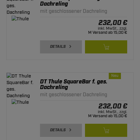
Dachreling
mit geschlossener Dachreling
232,00 €
inkl. MwSt., zzgl.
M Versand ab 15,00 €
DETAILS
Neu
DT Thule SquareBar f. ges.
Dachreling
mit geschlossener Dachreling
232,00 €
inkl. MwSt., zzgl.
M Versand ab 15,00 €
DETAILS