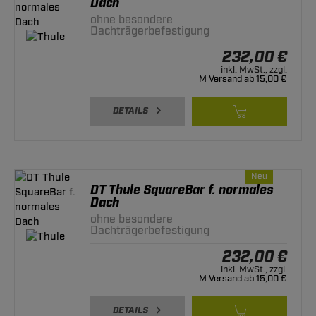
Dach
ohne besondere
Dachträgerbefestigung
232,00 €
inkl. MwSt., zzgl.
M Versand ab 15,00 €
DETAILS
Neu
DT Thule SquareBar f. normales
Dach
ohne besondere
Dachträgerbefestigung
232,00 €
inkl. MwSt., zzgl.
M Versand ab 15,00 €
DETAILS