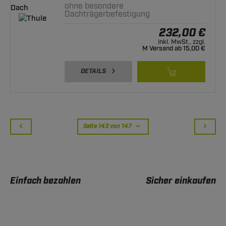
ohne besondere
Dachträgerbefestigung
232,00 €
inkl. MwSt., zzgl.
M Versand ab 15,00 €
DETAILS
Seite 143 von 147
Einfach bezahlen
Sicher einkaufen