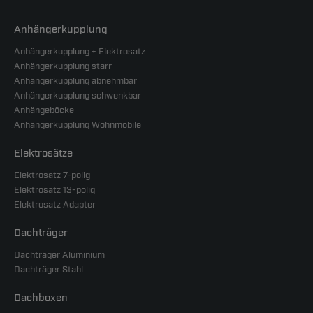
Anhängerkupplung
Anhängerkupplung + Elektrosatz
Anhängerkupplung starr
Anhängerkupplung abnehmbar
Anhängerkupplung schwenkbar
Anhängeböcke
Anhängerkupplung Wohnmobile
Elektrosätze
Elektrosatz 7-polig
Elektrosatz 13-polig
Elektrosatz Adapter
Dachträger
Dachträger Aluminium
Dachträger Stahl
Dachboxen