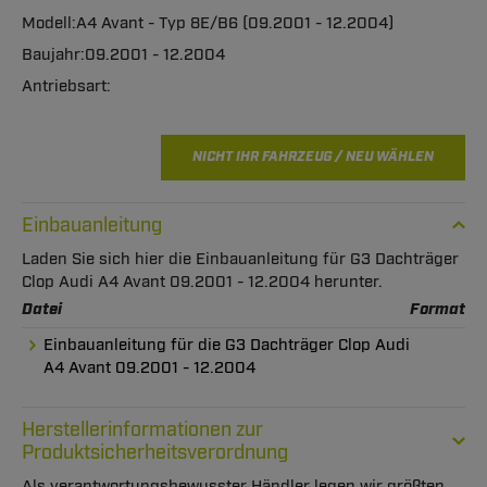
A4 Avant - Typ 8E/B6 (09.2001 - 12.2004)
09.2001 - 12.2004
NICHT IHR FAHRZEUG / NEU WÄHLEN
Einbauanleitung
Laden Sie sich hier die Einbauanleitung für G3 Dachträger
Clop Audi A4 Avant 09.2001 - 12.2004 herunter.
Datei
Format
Einbauanleitung für die G3 Dachträger Clop Audi
A4 Avant 09.2001 - 12.2004
Herstellerinformationen zur
Produktsicherheitsverordnung
Als verantwortungsbewusster Händler legen wir größten