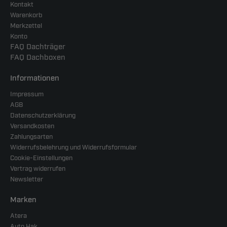
Kontakt
Warenkorb
Merkzettel
Konto
FAQ Dachträger
FAQ Dachboxen
Informationen
Impressum
AGB
Datenschutzerklärung
Versandkosten
Zahlungsarten
Widerrufsbelehrung und Widerrufsformular
Cookie-Einstellungen
Vertrag widerrufen
Newsletter
Marken
Atera
Auto Hak