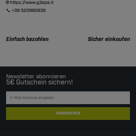
🌐
https://www.g3spa.it
📞
+39 522880635
Einfach bezahlen
Sicher einkaufen
Newsletter abonnieren
5€ Gutschein sichern!
ABONNIEREN