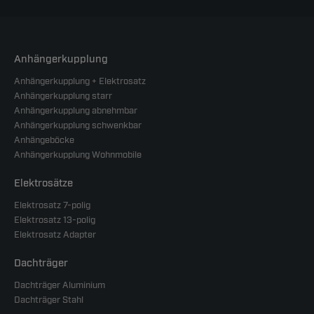
Anhängerkupplung
Anhängerkupplung + Elektrosatz
Anhängerkupplung starr
Anhängerkupplung abnehmbar
Anhängerkupplung schwenkbar
Anhängeböcke
Anhängerkupplung Wohnmobile
Elektrosätze
Elektrosatz 7-polig
Elektrosatz 13-polig
Elektrosatz Adapter
Dachträger
Dachträger Aluminium
Dachträger Stahl