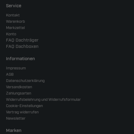
Service
Kontakt
Warenkorb
Merkzettel
Konto
FAQ Dachträger
FAQ Dachboxen
Informationen
Impressum
AGB
Datenschutzerklärung
Versandkosten
Zahlungsarten
Widerrufsbelehrung und Widerrufsformular
Cookie-Einstellungen
Vertrag widerrufen
Newsletter
Marken