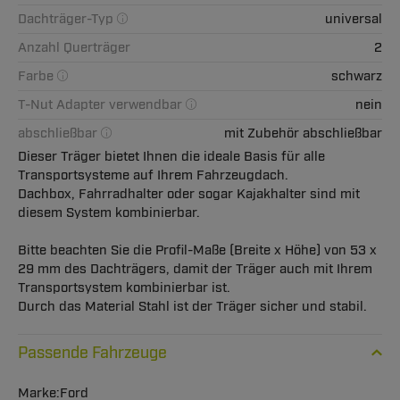
Dachträger-Typ
universal
Anzahl Querträger
2
Farbe
schwarz
T-Nut Adapter verwendbar
nein
abschließbar
mit Zubehör abschließbar
Dieser Träger bietet Ihnen die ideale Basis für alle
Transportsysteme auf Ihrem Fahrzeugdach.
Dachbox, Fahrradhalter oder sogar Kajakhalter sind mit
diesem System kombinierbar.
Bitte beachten Sie die Profil-Maße (Breite x Höhe) von 53 x
29 mm des Dachträgers, damit der Träger auch mit Ihrem
Transportsystem kombinierbar ist.
Durch das Material Stahl ist der Träger sicher und stabil.
Passende Fahrzeuge
Ford