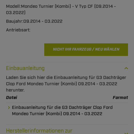
Mondeo Turnier (Kombi) - V Typ CF (09.2014 -
03.2022)
09.2014 - 03.2022
NICHT IHR FAHRZEUG / NEU WÄHLEN
Einbauanleitung
Laden Sie sich hier die Einbauanleitung für G3 Dachträger
Clop Ford Mondeo Turnier (Kombi) 09.2014 - 03.2022
herunter.
Datei
Format
Einbauanleitung für die G3 Dachträger Clop Ford
Mondeo Turnier (Kombi) 09.2014 - 03.2022
Herstellerinformationen zur