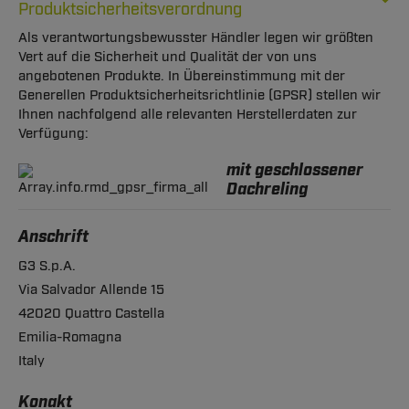
Produktsicherheitsverordnung
Als verantwortungsbewusster Händler legen wir größten
Vert auf die Sicherheit und Qualität der von uns
angebotenen Produkte. In Übereinstimmung mit der
Generellen Produktsicherheitsrichtlinie (GPSR) stellen wir
Ihnen nachfolgend alle relevanten Herstellerdaten zur
Verfügung:
mit geschlossener
Dachreling
Anschrift
G3 S.p.A.
Via Salvador Allende 15
42020 Quattro Castella
Emilia-Romagna
Italy
Konakt