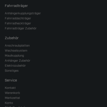
Fahrradträger
Anhängerkupplungsträger
Fahrraddachträger
Fahrradheckträger
Fahrradträger Zubehör
Zubehör
Anschraubplatten
Wechselsystem
Maulkupplung
Anhänger Zubehör
Elektrozubehör
Sonstiges
Service
Kontakt
Warenkorb
Merkzettel
Konto