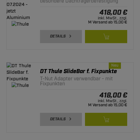
besondere Dachträgerbefestigung
418,00 €
inkl. MwSt., zzgl.
M Versand ab 15,00 €
DETAILS
Neu
DT Thule SlideBar f. Fixpunkte
T-Nut Adapter verwendbar - mit
Fixpunkten
418,00 €
inkl. MwSt., zzgl.
M Versand ab 15,00 €
DETAILS