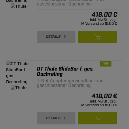
geschlossener Dachreling
418,00 €
inkl. MwSt., zzgl.
M Versand ab 15,00 €
DETAILS
Neu
DT Thule SlideBar f. ges.
Dachreling
T-Nut Adapter verwendbar - mit
geschlossener Dachreling
418,00 €
inkl. MwSt., zzgl.
M Versand ab 15,00 €
DETAILS