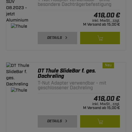
besondere Dachträgerbefestigung
418,00 €
inkl. MwSt., zzgl.
M Versand ab 15,00 €
DETAILS
Neu
DT Thule SlideBar f. ges.
Dachreling
T-Nut Adapter verwendbar - mit
geschlossener Dachreling
418,00 €
inkl. MwSt., zzgl.
M Versand ab 15,00 €
DETAILS