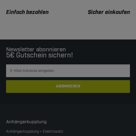
Einfach bezahlen
Sicher einkaufen
Newsletter abonnieren
5€ Gutschein sichern!
ABONNIEREN
Anhängerkupplung
Anhängerkupplung + Elektrosatz