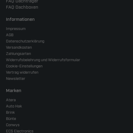
FAQ Dachträger
FAQ Dachboxen
Informationen
Impressum
AGB
Datenschutzerklärung
Versandkosten
Zahlungsarten
Widerrufsbelehrung und Widerrufsformular
Cookie-Einstellungen
Vertrag widerrufen
Newsletter
Marken
Atera
Auto Hak
Brink
Bünte
Conwys
ECS Electronics