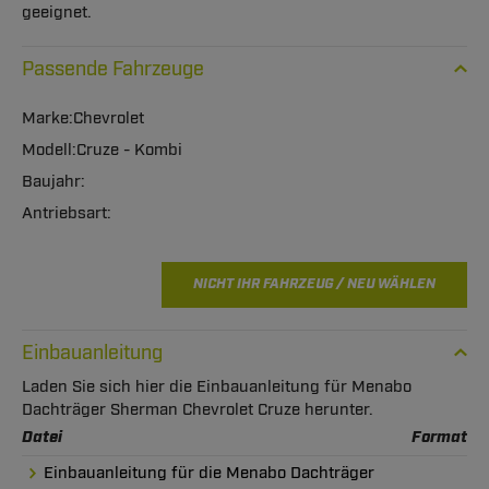
geeignet.
Passende Fahrzeuge
Chevrolet
Cruze - Kombi
NICHT IHR FAHRZEUG / NEU WÄHLEN
Einbauanleitung
Laden Sie sich hier die Einbauanleitung für Menabo
Dachträger Sherman Chevrolet Cruze herunter.
Datei
Format
Einbauanleitung für die Menabo Dachträger