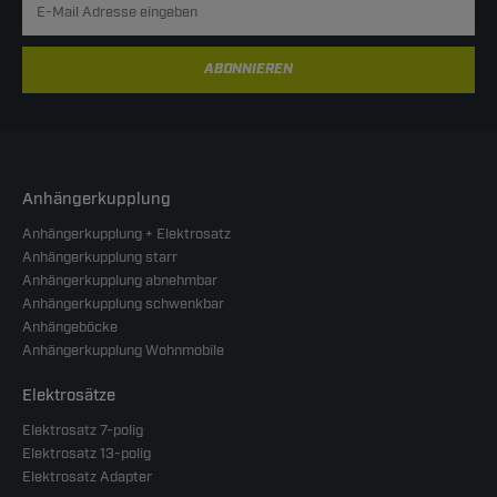
ABONNIEREN
Anhängerkupplung
Anhängerkupplung + Elektrosatz
Anhängerkupplung starr
Anhängerkupplung abnehmbar
Anhängerkupplung schwenkbar
Anhängeböcke
Anhängerkupplung Wohnmobile
Elektrosätze
Elektrosatz 7-polig
Elektrosatz 13-polig
Elektrosatz Adapter