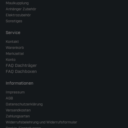
Maulkupplung
Anhänger Zubehör
Elektrozubehör
Sonstiges
Service
Kontakt
Warenkorb
Merkzettel
Konto
FAQ Dachträger
FAQ Dachboxen
Informationen
Impressum
AGB
Datenschutzerklärung
Versandkosten
Zahlungsarten
Widerrufsbelehrung und Widerrufsformular