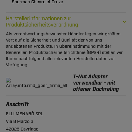
Sherman Chevrolet Cruze
Herstellerinformationen zur
Produktsicherheitsverordnung
Als verantwortungsbewusster Händler legen wir größten
Vert auf die Sicherheit und Qualität der von uns
angebotenen Produkte. In Übereinstimmung mit der
Generellen Produktsicherheitsrichtlinie (GPSR) stellen wir
Ihnen nachfolgend alle relevanten Herstellerdaten zur
Verfügung:
T-Nut Adapter
verwendbar - mit
offener Dachreling
Anschrift
FLLI MENABÒ SRL
Via 8 Marzo 3
42025 Cavriago