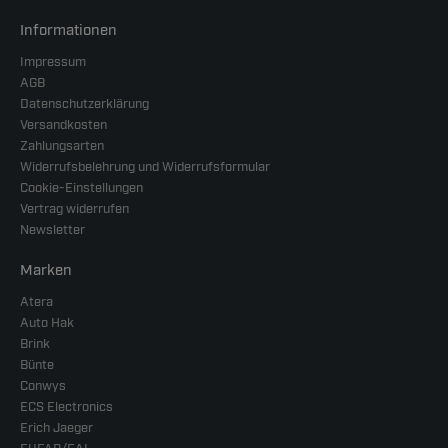
Informationen
Impressum
AGB
Datenschutzerklärung
Versandkosten
Zahlungsarten
Widerrufsbelehrung und Widerrufsformular
Cookie-Einstellungen
Vertrag widerrufen
Newsletter
Marken
Atera
Auto Hak
Brink
Bünte
Conwys
ECS Electronics
Erich Jaeger