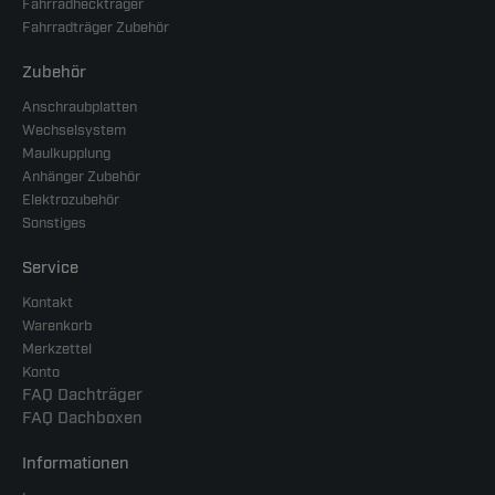
Fahrradheckträger
Fahrradträger Zubehör
Zubehör
Anschraubplatten
Wechselsystem
Maulkupplung
Anhänger Zubehör
Elektrozubehör
Sonstiges
Service
Kontakt
Warenkorb
Merkzettel
Konto
FAQ Dachträger
FAQ Dachboxen
Informationen