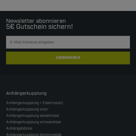
Newsletter abonnieren
5€ Gutschein sichern!
ABONNIEREN
Anhängerkupplung
Anhängerkupplung + Elektrosatz
Anhängerkupplung starr
Anhängerkupplung abnehmbar
Anhängerkupplung schwenkbar
Anhängeböcke
Anhängerkupplung Wohnmobile